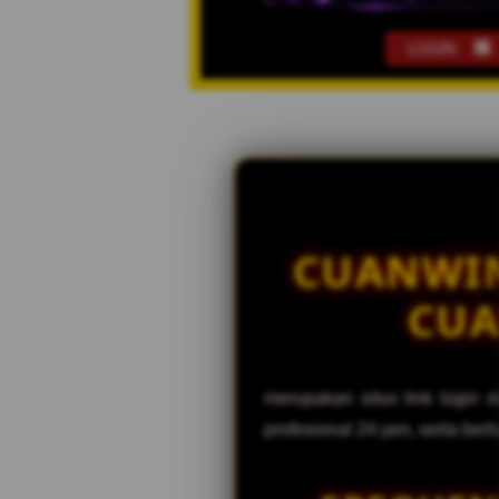
LOGIN
CUANWIN
CUA
merupakan situs link login 
profesional 24 jam, serta be