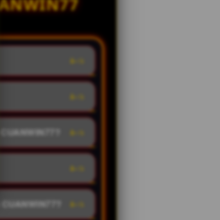
UANWIN77
ki infrastruktur server
n internasional, serta
UANWIN77, taruhan bisa
ain tipe invest maupun
tas CUANWIN77?
diminati para pemain
 (SDY), hingga pasaran
pi kesenangan Anda.
an situs pusat pasaran
, memastikan tidak ada
di CUANWIN77?