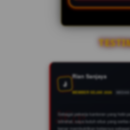
Sangat ada. Antarmuk
oleh pemula sekalip
memasang berbagai je
pasaran secara lengka
TESTI
Rian Sanjaya
J
MEMBER SEJAK 2026
MEDAN
Sebagai pekerja kantoran yang hobi p
istirahat, saya butuh situs yang ser
benar membuktikan kelasnya sebagai si