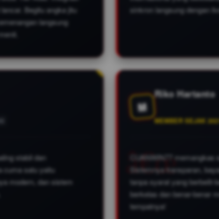
lancar. Begitu angka jitu
sinkron langsung dengan liv
 kemenangan langsung
menit.
Riko Hartanto
M
O
MEMBER SEJAK 20
ling stabil dan
CUANWIN77 memangkas semu
a cuma satu yaitu
Sistemnya transparan, bay
ya modern, dan sistem
tanpa syarat yang berbelit-b
.
berkelas dan benar-benar m
tempatnya!