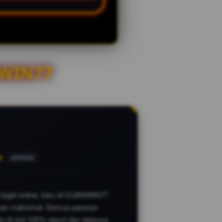
udah dipahami, bahkan
 berisi panduan cara
 membaca hasil result
NWIN77
26
JEPARA
togel online, baru di CUANWIN77
an maksimal. Semua pasaran
an di sini 100% resmi dan datanya