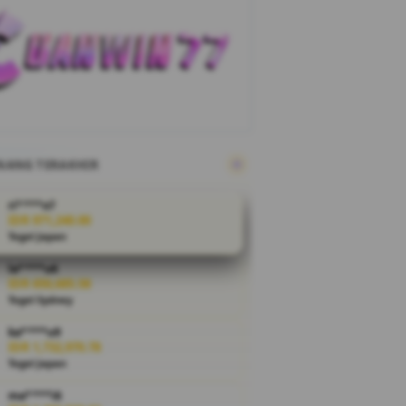
NANG TERAKHIR
ri****o7
IDR 971,240.00
Togel Japan
la****u6
IDR 650,685.58
Togel Sydney
ka****u9
IDR 1,732,970.78
Togel Japan
ma****i6