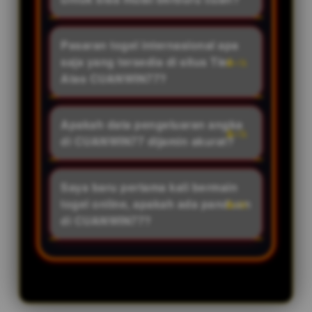
infrastruktur server yang sangat
Anda tidak memerlukan modal
tangguh, kecepatan akses
besar untuk merasakan fasilitas
Pasaran togel internasional apa
premium anti-lag, lisensi resmi
Tier Atas. Di CUANWIN77, taruhan
saja yang tersedia di situs Tier
pasaran internasional, serta
bisa dimulai dari nominal terkecil
Atas CUANWIN77?
standar pelayanan konsumen
(100 perak), sehingga sangat
kelas VIP.
CUANWIN77 menyediakan
bersahabat untuk pemain tipe
puluhan pasaran resmi berskala
Apakah data pengeluaran angka
invest maupun pemula.
dunia yang paling diminati para
di CUANWIN77 dijamin akurat?
pemain besar, mulai dari pasaran
Sebagai situs Tier Atas,
klasik seperti Singapore (SGP),
CUANWIN77 mengintegrasikan
Saya baru pertama kali bermain
Hongkong (HK), Sydney (SDY),
sistemnya langsung dengan situs
togel online, apakah ada panduan
hingga pasaran modern populer
pusat pasaran resmi. Hasil result
di CUANWIN77?
seperti Toto Macau dan ada juga
diperbarui secara otomatis dan
pasaran lokal untuk melengkapi
Sangat ada. Antarmuka situs Tier
real-time lewat live draw,
kesenangan Anda.
Atas kami dirancang sangat
memastikan tidak ada rekayasa
intuitif agar mudah dipahami,
atau manipulasi data angka.
bahkan oleh pemula sekalipun.