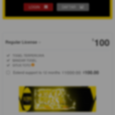
LOGIN
DAFTAR
Show More
100
$
Regular License
Regular
Included:
TOGEL TERPERCAYA
License
Included:
BANDAR TOGEL
SELECTED
Included:
SITUS TOTO
88
$
1000.00
100.00
Extend support to 12 months
$
$
merupakan
situs link
login dan
daftar
permainan
online resmi
dan
terpercaya