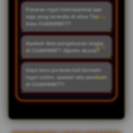
Anda tidak memerlukan modal
tangguh, kecepatan akses
besar untuk merasakan fasilitas
Pasaran togel internasional apa
premium anti-lag, lisensi resmi
Tier Atas. Di CUANWIN77, taruhan
saja yang tersedia di situs Tier
pasaran internasional, serta
bisa dimulai dari nominal terkecil
Atas CUANWIN77?
standar pelayanan konsumen
(100 perak), sehingga sangat
kelas VIP.
CUANWIN77 menyediakan
bersahabat untuk pemain tipe
puluhan pasaran resmi berskala
Apakah data pengeluaran angka
invest maupun pemula.
dunia yang paling diminati para
di CUANWIN77 dijamin akurat?
pemain besar, mulai dari pasaran
Sebagai situs Tier Atas,
klasik seperti Singapore (SGP),
CUANWIN77 mengintegrasikan
Saya baru pertama kali bermain
Hongkong (HK), Sydney (SDY),
sistemnya langsung dengan situs
togel online, apakah ada panduan
hingga pasaran modern populer
pusat pasaran resmi. Hasil result
di CUANWIN77?
seperti Toto Macau dan ada juga
diperbarui secara otomatis dan
pasaran lokal untuk melengkapi
Sangat ada. Antarmuka situs Tier
real-time lewat live draw,
kesenangan Anda.
Atas kami dirancang sangat
memastikan tidak ada rekayasa
intuitif agar mudah dipahami,
atau manipulasi data angka.
bahkan oleh pemula sekalipun.
Selain itu, kami menyediakan
menu bantuan yang berisi