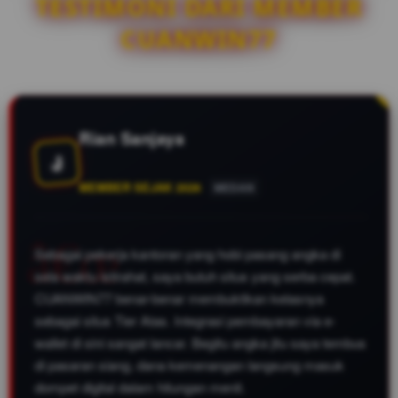
TESTIMONI DARI MEMBER
panduan cara memasang
CUANWIN77
berbagai jenis taruhan (4D/3D/2D,
Colok, dll) beserta rincian cara
membaca hasil result pasaran
secara lengkap.
Rian Sanjaya
J
MEMBER SEJAK 2026
MEDAN
Sebagai pekerja kantoran yang hobi pasang angka di
sela waktu istirahat, saya butuh situs yang serba cepat.
CUANWIN77 benar-benar membuktikan kelasnya
sebagai situs Tier Atas. Integrasi pembayaran via e-
wallet di sini sangat lancar. Begitu angka jitu saya tembus
di pasaran siang, dana kemenangan langsung masuk
dompet digital dalam hitungan menit.