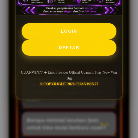
populer dalam satu platform yang aman dan
mudah digunakan.
FREQUENTLY ASKED
LOGIN
QUESTIONS
DAFTAR
CUANWIN77
CUANWIN77 ✈️ Link Provider Official Cuanwin Play Now Win
Big
Apa yang dimaksud dengan
© COPYRIGHT 2026 CUANWIN77
CUANWIN77 sebagai situs Tier
Atas?
CUANWIN77 dikategorikan
sebagai situs Tier Atas (kasta
Berapa minimal taruhan (bet)
tertinggi) karena memiliki
untuk bisa mulai berburu cuan?
infrastruktur server yang sangat