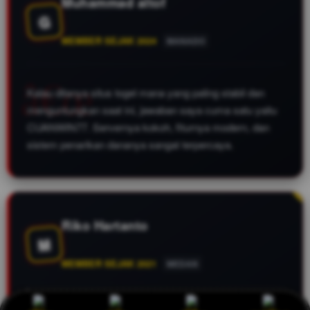
Muhammad altof
G
MEMBER SEJAK 2024
MANADO
Kalau ditanya situs togel mana yang paling stabil dan
menguntungkan saat ini, jawaban saya cuma satu yaitu
CUANWIN77. Servernya kokoh, fiturnya modern, dan
sistem penarikan dananya sangat terpercaya.
Riko Hartanto
M
MEMBER SEJAK 2021
MEDAN