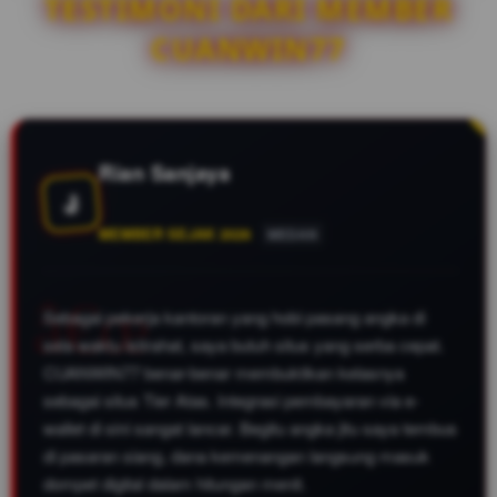
TESTIMONI DARI MEMBER
panduan cara memasang
CUANWIN77
berbagai jenis taruhan (4D/3D/2D,
Colok, dll) beserta rincian cara
membaca hasil result pasaran
secara lengkap.
Rian Sanjaya
J
MEMBER SEJAK 2026
MEDAN
Sebagai pekerja kantoran yang hobi pasang angka di
sela waktu istirahat, saya butuh situs yang serba cepat.
CUANWIN77 benar-benar membuktikan kelasnya
sebagai situs Tier Atas. Integrasi pembayaran via e-
wallet di sini sangat lancar. Begitu angka jitu saya tembus
di pasaran siang, dana kemenangan langsung masuk
dompet digital dalam hitungan menit.