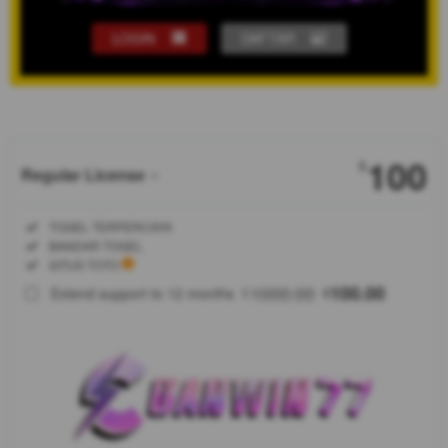
LOGIN
DAFTAR
Show More
100
$
Regular License
Regular
Included:
TOGEL TERPERCAYA
License
Included:
BANDAR TOGEL
SELECTED
Included:
SITUS TOTO
88
$
1000.00
100.00
Extend support to 12 months
$
$
merupakan
situs link
login dan
daftar
permainan
online resmi
dan