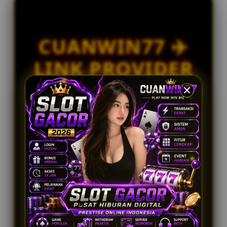
w
ra****a2
l
IDR 1,447,105.66
i
Togel Kingkong
c
CUANWIN77 ✈️
e
sa****a9
IDR 647,555.64
n
LINK PROVIDER
Toto Macau
s
e
re****a1
OFFICIAL
d
IDR 859,541.22
e
Toto Macau
CUANWIN PLAY
t
a
NOW WIN BIG
i
l
s
merupakan situs link login dan daftar
permainan online resmi dan terpercaya yang
menawarkan akses cepat, layanan profesional
24 jam, serta berbagai pilihan permainan