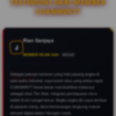
TESTIMONI DARI MEMBER
panduan cara memasang
CUANWIN77
berbagai jenis taruhan (4D/3D/2D,
Colok, dll) beserta rincian cara
membaca hasil result pasaran
secara lengkap.
Rian Sanjaya
J
MEMBER SEJAK 2026
MEDAN
Sebagai pekerja kantoran yang hobi pasang angka di
sela waktu istirahat, saya butuh situs yang serba cepat.
CUANWIN77 benar-benar membuktikan kelasnya
sebagai situs Tier Atas. Integrasi pembayaran via e-
wallet di sini sangat lancar. Begitu angka jitu saya tembus
di pasaran siang, dana kemenangan langsung masuk
dompet digital dalam hitungan menit.