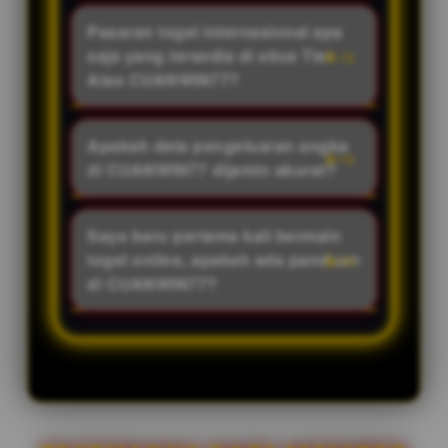
Anda tidak memerlukan modal
tangguh, kecepatan akses
besar untuk merasakan fasilitas
Pasaran togel internasional apa
premium anti-lag, lisensi resmi
Tier Atas. Di CUANWIN77, taruhan
saja yang tersedia di situs Tier
pasaran internasional, serta
bisa dimulai dari nominal terkecil
Atas CUANWIN77?
standar pelayanan konsumen
(100 perak), sehingga sangat
kelas VIP.
CUANWIN77 menyediakan
bersahabat untuk pemain tipe
puluhan pasaran resmi berskala
Apakah data pengeluaran angka
invest maupun pemula.
dunia yang paling diminati para
di CUANWIN77 dijamin akurat?
pemain besar, mulai dari pasaran
Sebagai situs Tier Atas,
klasik seperti Singapore (SGP),
CUANWIN77 mengintegrasikan
Saya baru pertama kali bermain
Hongkong (HK), Sydney (SDY),
sistemnya langsung dengan situs
togel online, apakah ada panduan
hingga pasaran modern populer
pusat pasaran resmi. Hasil result
di CUANWIN77?
seperti Toto Macau dan ada juga
diperbarui secara otomatis dan
pasaran lokal untuk melengkapi
Sangat ada. Antarmuka situs Tier
real-time lewat live draw,
kesenangan Anda.
Atas kami dirancang sangat
memastikan tidak ada rekayasa
intuitif agar mudah dipahami,
atau manipulasi data angka.
bahkan oleh pemula sekalipun.
Selain itu, kami menyediakan
menu bantuan yang berisi