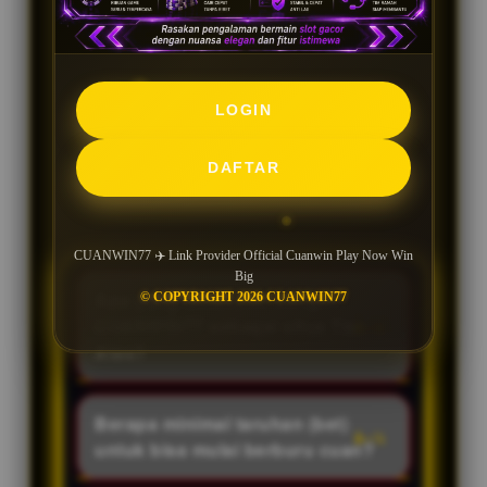
populer dalam satu platform yang aman dan
mudah digunakan.
FREQUENTLY ASKED
LOGIN
QUESTIONS
DAFTAR
CUANWIN77
CUANWIN77 ✈️ Link Provider Official Cuanwin Play Now Win
Big
Apa yang dimaksud dengan
© COPYRIGHT 2026 CUANWIN77
CUANWIN77 sebagai situs Tier
Atas?
CUANWIN77 dikategorikan
sebagai situs Tier Atas (kasta
Berapa minimal taruhan (bet)
tertinggi) karena memiliki
untuk bisa mulai berburu cuan?
infrastruktur server yang sangat