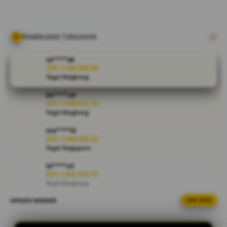
terpercaya
yang
menawarkan
akses cepat,
PEMENANG TERAKHIR
layanan
profesional
sa****a6
24 jam,
IDR 1,186,906.00
Togel Kingkong
serta
berbagai
ka****u9
pilihan
IDR 1,548,912.76
permainan
Togel Kingkong
populer
ma****i0
dalam satu
IDR 1,444,406.22
platform
Togel Singapore
yang aman
dan mudah
la****u5
digunakan.
IDR 1,841,470.72
Togel Kingkong
V
UPDATE WINNER
LIVE FEED
la****u9
i
IDR 1,315,516.98
e
Togel Bulleye