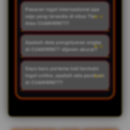
Anda tidak memerlukan modal
tangguh, kecepatan akses
besar untuk merasakan fasilitas
Pasaran togel internasional apa
premium anti-lag, lisensi resmi
Tier Atas. Di CUANWIN77, taruhan
saja yang tersedia di situs Tier
pasaran internasional, serta
bisa dimulai dari nominal terkecil
Atas CUANWIN77?
standar pelayanan konsumen
(100 perak), sehingga sangat
kelas VIP.
CUANWIN77 menyediakan
bersahabat untuk pemain tipe
puluhan pasaran resmi berskala
Apakah data pengeluaran angka
invest maupun pemula.
dunia yang paling diminati para
di CUANWIN77 dijamin akurat?
pemain besar, mulai dari pasaran
Sebagai situs Tier Atas,
klasik seperti Singapore (SGP),
CUANWIN77 mengintegrasikan
Saya baru pertama kali bermain
Hongkong (HK), Sydney (SDY),
sistemnya langsung dengan situs
togel online, apakah ada panduan
hingga pasaran modern populer
pusat pasaran resmi. Hasil result
di CUANWIN77?
seperti Toto Macau dan ada juga
diperbarui secara otomatis dan
pasaran lokal untuk melengkapi
Sangat ada. Antarmuka situs Tier
real-time lewat live draw,
kesenangan Anda.
Atas kami dirancang sangat
memastikan tidak ada rekayasa
intuitif agar mudah dipahami,
atau manipulasi data angka.
bahkan oleh pemula sekalipun.
Selain itu, kami menyediakan
menu bantuan yang berisi