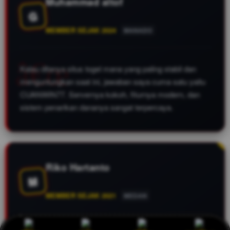
Muhammad altof
G
MEMBER SEJAK 2024
MANADO
Kalau ditanya situs togel mana yang paling stabil dan
menguntungkan saat ini, jawaban saya cuma satu yaitu
CUANWIN77. Servernya kokoh, fiturnya modern, dan
sistem penarikan dananya sangat terpercaya.
Riko Hartanto
M
MEMBER SEJAK 2021
MEDAN