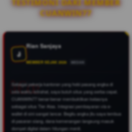
TESTIMONI DARI MEMBER
panduan cara memasang
CUANWIN77
berbagai jenis taruhan (4D/3D/2D,
Colok, dll) beserta rincian cara
membaca hasil result pasaran
secara lengkap.
Rian Sanjaya
J
MEMBER SEJAK 2026
MEDAN
Sebagai pekerja kantoran yang hobi pasang angka di
sela waktu istirahat, saya butuh situs yang serba cepat.
CUANWIN77 benar-benar membuktikan kelasnya
sebagai situs Tier Atas. Integrasi pembayaran via e-
wallet di sini sangat lancar. Begitu angka jitu saya tembus
di pasaran siang, dana kemenangan langsung masuk
dompet digital dalam hitungan menit.