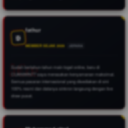
fathur
D
MEMBER SEJAK 2026
JEPARA
Sudah bertahun-tahun main togel online, baru di
CUANWIN77 saya merasakan kenyamanan maksimal.
Semua pasaran internasional yang disediakan di sini
100% resmi dan datanya sinkron langsung dengan live
draw pusat.