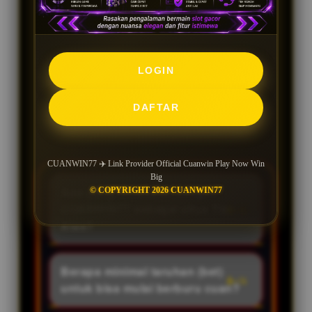
populer dalam satu platform yang aman dan
mudah digunakan.
FREQUENTLY ASKED
LOGIN
QUESTIONS
DAFTAR
CUANWIN77
CUANWIN77 ✈️ Link Provider Official Cuanwin Play Now Win
Big
Apa yang dimaksud dengan
© COPYRIGHT 2026 CUANWIN77
CUANWIN77 sebagai situs Tier
Atas?
CUANWIN77 dikategorikan
sebagai situs Tier Atas (kasta
Berapa minimal taruhan (bet)
tertinggi) karena memiliki
untuk bisa mulai berburu cuan?
infrastruktur server yang sangat