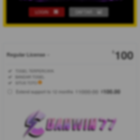
LOGIN
DAFTAR
Show More
100
$
Regular License
Regular
Included:
TOGEL TERPERCAYA
License
Included:
BANDAR TOGEL
SELECTED
Included:
SITUS TOTO
88
$
1000.00
100.00
Extend support to 12 months
$
$
merupakan
situs link
login dan
daftar
permainan
online resmi
dan