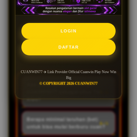
populer dalam satu platform yang aman dan
mudah digunakan.
FREQUENTLY ASKED
LOGIN
QUESTIONS
DAFTAR
CUANWIN77
CUANWIN77 ✈️ Link Provider Official Cuanwin Play Now Win
Big
Apa yang dimaksud dengan
© COPYRIGHT 2026 CUANWIN77
CUANWIN77 sebagai situs Tier
Atas?
CUANWIN77 dikategorikan
sebagai situs Tier Atas (kasta
Berapa minimal taruhan (bet)
tertinggi) karena memiliki
untuk bisa mulai berburu cuan?
infrastruktur server yang sangat