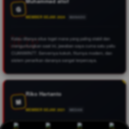
Muhammad altof
G
MEMBER SEJAK 2024
MANADO
Kalau ditanya situs togel mana yang paling stabil dan
menguntungkan saat ini, jawaban saya cuma satu yaitu
CUANWIN77. Servernya kokoh, fiturnya modern, dan
sistem penarikan dananya sangat terpercaya.
Riko Hartanto
M
MEMBER SEJAK 2021
MEDAN