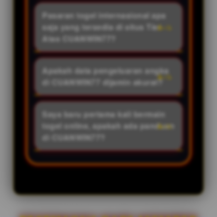
Anda tidak memerlukan modal
tangguh, kecepatan akses
besar untuk merasakan fasilitas
Pasaran togel internasional apa
premium anti-lag, lisensi resmi
Tier Atas. Di CUANWIN77, taruhan
saja yang tersedia di situs Tier
pasaran internasional, serta
bisa dimulai dari nominal terkecil
Atas CUANWIN77?
standar pelayanan konsumen
(100 perak), sehingga sangat
kelas VIP.
CUANWIN77 menyediakan
bersahabat untuk pemain tipe
puluhan pasaran resmi berskala
Apakah data pengeluaran angka
invest maupun pemula.
dunia yang paling diminati para
di CUANWIN77 dijamin akurat?
pemain besar, mulai dari pasaran
Sebagai situs Tier Atas,
klasik seperti Singapore (SGP),
CUANWIN77 mengintegrasikan
Saya baru pertama kali bermain
Hongkong (HK), Sydney (SDY),
sistemnya langsung dengan situs
togel online, apakah ada panduan
hingga pasaran modern populer
pusat pasaran resmi. Hasil result
di CUANWIN77?
seperti Toto Macau dan ada juga
diperbarui secara otomatis dan
pasaran lokal untuk melengkapi
Sangat ada. Antarmuka situs Tier
real-time lewat live draw,
kesenangan Anda.
Atas kami dirancang sangat
memastikan tidak ada rekayasa
intuitif agar mudah dipahami,
atau manipulasi data angka.
bahkan oleh pemula sekalipun.
Selain itu, kami menyediakan
menu bantuan yang berisi