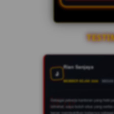
Sangat ada. Antarmuk
oleh pemula sekalip
memasang berbagai je
pasaran secara lengka
TESTI
Rian Sanjaya
J
MEMBER SEJAK 2026
MEDAN
Sebagai pekerja kantoran yang hobi p
istirahat, saya butuh situs yang ser
benar membuktikan kelasnya sebagai si