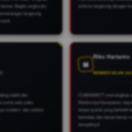
lancar. Begitu angka jitu
sinkron langsung dengan liv
 kemenangan langsung
menit.
Riko Hartanto
M
O
MEMBER SEJAK 20
ling stabil dan
CUANWIN77 memangkas semu
a cuma satu yaitu
Sistemnya transparan, bay
ya modern, dan sistem
tanpa syarat yang berbelit-b
.
berkelas dan benar-benar m
tempatnya!