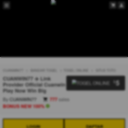
CUANWIN77
BANDAR TOGEL
TOGEL ONLINE
SITUS TOTO
CUANWIN77 ✈️ Link
5
$
Provider Official Cuanwin
Play Now Win Big
By
CUANWIN77
777
sales
BONUS NEW 100%
LOGIN
DAFTAR