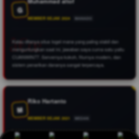
Muhammad altof
G
MEMBER SEJAK 2024
MANADO
Kalau ditanya situs togel mana yang paling stabil dan
menguntungkan saat ini, jawaban saya cuma satu yaitu
CUANWIN77. Servernya kokoh, fiturnya modern, dan
sistem penarikan dananya sangat terpercaya.
Riko Hartanto
M
MEMBER SEJAK 2021
MEDAN