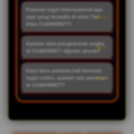
Anda tidak memerlukan modal
tangguh, kecepatan akses
besar untuk merasakan fasilitas
Pasaran togel internasional apa
premium anti-lag, lisensi resmi
Tier Atas. Di CUANWIN77, taruhan
saja yang tersedia di situs Tier
pasaran internasional, serta
bisa dimulai dari nominal terkecil
Atas CUANWIN77?
standar pelayanan konsumen
(100 perak), sehingga sangat
kelas VIP.
CUANWIN77 menyediakan
bersahabat untuk pemain tipe
puluhan pasaran resmi berskala
Apakah data pengeluaran angka
invest maupun pemula.
dunia yang paling diminati para
di CUANWIN77 dijamin akurat?
pemain besar, mulai dari pasaran
Sebagai situs Tier Atas,
klasik seperti Singapore (SGP),
CUANWIN77 mengintegrasikan
Saya baru pertama kali bermain
Hongkong (HK), Sydney (SDY),
sistemnya langsung dengan situs
togel online, apakah ada panduan
hingga pasaran modern populer
pusat pasaran resmi. Hasil result
di CUANWIN77?
seperti Toto Macau dan ada juga
diperbarui secara otomatis dan
pasaran lokal untuk melengkapi
Sangat ada. Antarmuka situs Tier
real-time lewat live draw,
kesenangan Anda.
Atas kami dirancang sangat
memastikan tidak ada rekayasa
intuitif agar mudah dipahami,
atau manipulasi data angka.
bahkan oleh pemula sekalipun.
Selain itu, kami menyediakan
menu bantuan yang berisi