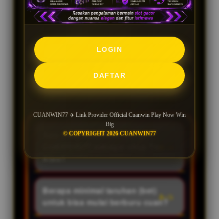
populer dalam satu platform yang aman dan
mudah digunakan.
FREQUENTLY ASKED
LOGIN
QUESTIONS
DAFTAR
CUANWIN77
CUANWIN77 ✈️ Link Provider Official Cuanwin Play Now Win
Big
Apa yang dimaksud dengan
© COPYRIGHT 2026 CUANWIN77
CUANWIN77 sebagai situs Tier
Atas?
CUANWIN77 dikategorikan
sebagai situs Tier Atas (kasta
Berapa minimal taruhan (bet)
tertinggi) karena memiliki
untuk bisa mulai berburu cuan?
infrastruktur server yang sangat