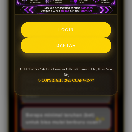
populer dalam satu platform yang aman dan
mudah digunakan.
FREQUENTLY ASKED
LOGIN
QUESTIONS
DAFTAR
CUANWIN77
CUANWIN77 ✈️ Link Provider Official Cuanwin Play Now Win
Big
Apa yang dimaksud dengan
© COPYRIGHT 2026 CUANWIN77
CUANWIN77 sebagai situs Tier
Atas?
CUANWIN77 dikategorikan
sebagai situs Tier Atas (kasta
Berapa minimal taruhan (bet)
tertinggi) karena memiliki
untuk bisa mulai berburu cuan?
infrastruktur server yang sangat