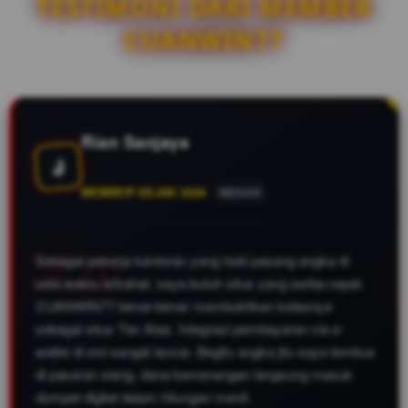
TESTIMONI DARI MEMBER
panduan cara memasang
CUANWIN77
berbagai jenis taruhan (4D/3D/2D,
Colok, dll) beserta rincian cara
membaca hasil result pasaran
secara lengkap.
Rian Sanjaya
J
MEMBER SEJAK 2026
MEDAN
Sebagai pekerja kantoran yang hobi pasang angka di
sela waktu istirahat, saya butuh situs yang serba cepat.
CUANWIN77 benar-benar membuktikan kelasnya
sebagai situs Tier Atas. Integrasi pembayaran via e-
wallet di sini sangat lancar. Begitu angka jitu saya tembus
di pasaran siang, dana kemenangan langsung masuk
dompet digital dalam hitungan menit.