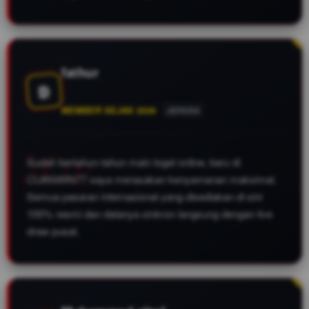
fathur
D
MEMBER SEJAK 2026
JEPARA
Sudah bertahun-tahun main togel online, baru di
CUANWIN77 saya merasakan kenyamanan maksimal.
Semua pasaran internasional yang disediakan di sini
100% resmi dan datanya sinkron langsung dengan live
draw pusat.