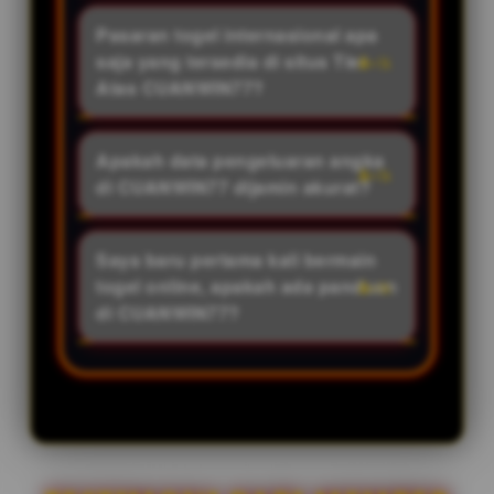
Anda tidak memerlukan modal
tangguh, kecepatan akses
besar untuk merasakan fasilitas
Pasaran togel internasional apa
premium anti-lag, lisensi resmi
Tier Atas. Di CUANWIN77, taruhan
saja yang tersedia di situs Tier
pasaran internasional, serta
bisa dimulai dari nominal terkecil
Atas CUANWIN77?
standar pelayanan konsumen
(100 perak), sehingga sangat
kelas VIP.
CUANWIN77 menyediakan
bersahabat untuk pemain tipe
puluhan pasaran resmi berskala
Apakah data pengeluaran angka
invest maupun pemula.
dunia yang paling diminati para
di CUANWIN77 dijamin akurat?
pemain besar, mulai dari pasaran
Sebagai situs Tier Atas,
klasik seperti Singapore (SGP),
CUANWIN77 mengintegrasikan
Saya baru pertama kali bermain
Hongkong (HK), Sydney (SDY),
sistemnya langsung dengan situs
togel online, apakah ada panduan
hingga pasaran modern populer
pusat pasaran resmi. Hasil result
di CUANWIN77?
seperti Toto Macau dan ada juga
diperbarui secara otomatis dan
pasaran lokal untuk melengkapi
Sangat ada. Antarmuka situs Tier
real-time lewat live draw,
kesenangan Anda.
Atas kami dirancang sangat
memastikan tidak ada rekayasa
intuitif agar mudah dipahami,
atau manipulasi data angka.
bahkan oleh pemula sekalipun.
Selain itu, kami menyediakan
menu bantuan yang berisi