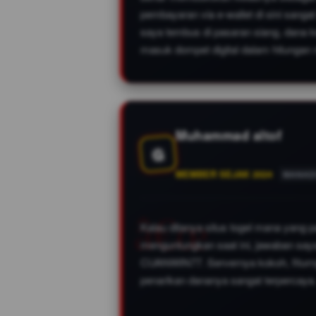
pembayaran via e-wallet di sini sangat 
saya tembus di pasaran siang, dana
masuk dompet digital dalam hitungan 
Muhammad altof
G
MEMBER SEJAK 2024
MANAD
Kalau ditanya situs togel mana yang pa
menguntungkan saat ini, jawaban say
CUANWIN77. Servernya kokoh, fiturn
penarikan dananya sangat terpercaya