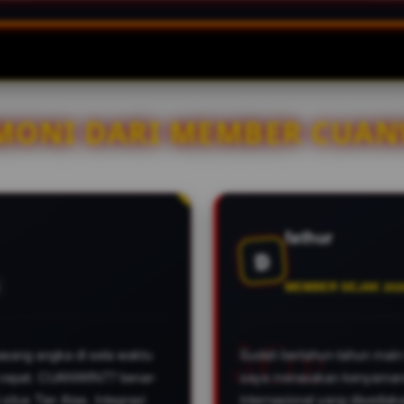
a situs Tier Atas kami dirancang sangat intuitif agar m
un. Selain itu, kami menyediakan menu bantuan yang
nis taruhan (4D/3D/2D, Colok, dll) beserta rincian cara
p.
MONI DARI MEMBER CUA
fathur
D
MEMBER SEJAK 20
asang angka di sela waktu
Sudah bertahun-tahun main 
ba cepat. CUANWIN77 benar-
saya merasakan kenyaman
tus Tier Atas. Integrasi
internasional yang disediak