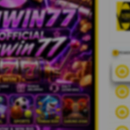
V
i
e
w
l
i
c
PEME
e
n
s
e
d
e
t
a
i
l
s