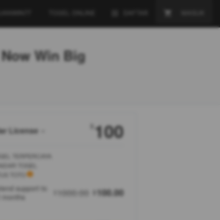
UANWIN77
TOGEL ONLINE
DAFTAR
MASUK
y Now Win Big
100
$
ar License
88
lar License
$
SELECTED
luded:
GEL TERPERCAYA
luded:
akan situs link login dan daftar
NDAR TOGEL
luded:
TUS TOTO
ainan online resmi dan terpercaya yang
warkan akses cepat, layanan
tend support to
1000.00
100.00
$
$
sional 24 jam, serta berbagai pilihan
 months
ainan populer dalam satu platform yang
 dan mudah digunakan.