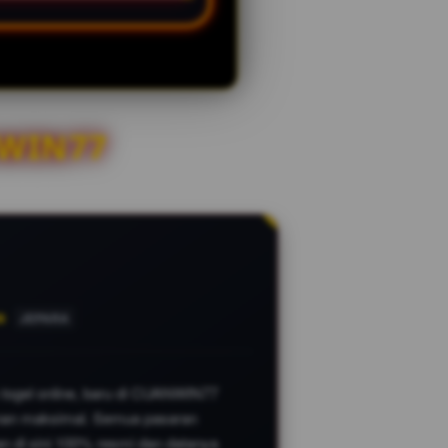
udah dipahami, bahkan
 berisi panduan cara
 membaca hasil result
NWIN77
26
JEPARA
togel online, baru di CUANWIN77
an maksimal. Semua pasaran
an di sini 100% resmi dan datanya