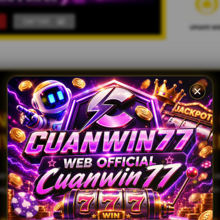
DAFTAR
UPDATE W
77 ✈️ LINK PROVIDER 
WIN 77 PLAY NOW WI
dan daftar permainan online resmi dan terpercaya yang men
rbagai pilihan permainan populer dalam satu platform yang am