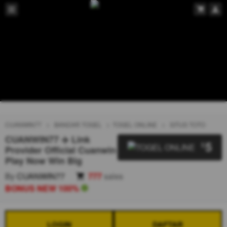
CUANWIN77
BANDAR TOGEL
TOGEL ONLINE
SITUS TOTO
CUANWIN77 ✈️ Link
5
$
Provider Official Cuanwin
Play Now Win Big
By
CUANWIN77
777
sales
BONUS NEW 100%
LOGIN
DAFTAR