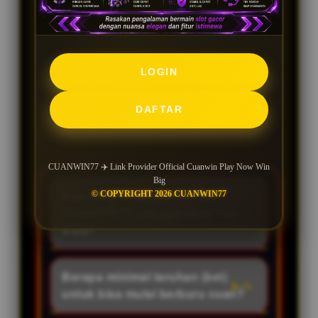
populer dalam satu platform yang aman dan
mudah digunakan.
FREQUENTLY ASKED
LOGIN
QUESTIONS
DAFTAR
CUANWIN77
CUANWIN77 ✈️ Link Provider Official Cuanwin Play Now Win
Big
Apa yang dimaksud dengan
© COPYRIGHT 2026 CUANWIN77
CUANWIN77 sebagai situs Tier
Atas?
CUANWIN77 dikategorikan
sebagai situs Tier Atas (kasta
Berapa minimal taruhan (bet)
tertinggi) karena memiliki
untuk bisa mulai berburu cuan?
infrastruktur server yang sangat