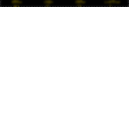
CUANWIN77 memangkas semua kerumitan bermain
Bonus
Login
Daftar
Live Chat
togel online. Sistemnya transparan, bayarannya penuh,
dan bonusnya real tanpa syarat yang berbelit-belit. Kalau
mau cari situs yang berkelas dan benar-benar
mendatangkan Auto Cuan, di sini tempatnya!