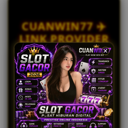
w
re****a6
l
IDR 884,149.42
i
Togel Japan
c
CUANWIN77 ✈️
e
di****n3
IDR 664,049.94
n
LINK PROVIDER
Togel China
s
e
ka****u1
OFFICIAL
d
IDR 719,706.62
e
Togel Kingkong
CUANWIN PLAY
t
a
NOW WIN BIG
i
l
s
merupakan situs link login dan daftar
permainan online resmi dan terpercaya yang
menawarkan akses cepat, layanan profesional
24 jam, serta berbagai pilihan permainan