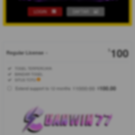
LOGIN
DAFTAR
Show More
100
$
Regular License
Regular
Included:
TOGEL TERPERCAYA
License
Included:
BANDAR TOGEL
SELECTED
Included:
SITUS TOTO
88
$
1000.00
100.00
Extend support to 12 months
$
$
merupakan
situs link
login dan
daftar
permainan
online resmi
dan