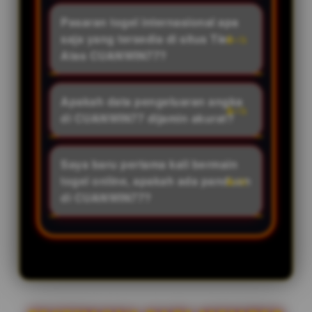
Anda tidak memerlukan modal
tangguh, kecepatan akses
besar untuk merasakan fasilitas
Pasaran togel internasional apa
premium anti-lag, lisensi resmi
Tier Atas. Di CUANWIN77, taruhan
saja yang tersedia di situs Tier
pasaran internasional, serta
bisa dimulai dari nominal terkecil
Atas CUANWIN77?
standar pelayanan konsumen
(100 perak), sehingga sangat
kelas VIP.
CUANWIN77 menyediakan
bersahabat untuk pemain tipe
puluhan pasaran resmi berskala
Apakah data pengeluaran angka
invest maupun pemula.
dunia yang paling diminati para
di CUANWIN77 dijamin akurat?
pemain besar, mulai dari pasaran
Sebagai situs Tier Atas,
klasik seperti Singapore (SGP),
CUANWIN77 mengintegrasikan
Saya baru pertama kali bermain
Hongkong (HK), Sydney (SDY),
sistemnya langsung dengan situs
togel online, apakah ada panduan
hingga pasaran modern populer
pusat pasaran resmi. Hasil result
di CUANWIN77?
seperti Toto Macau dan ada juga
diperbarui secara otomatis dan
pasaran lokal untuk melengkapi
Sangat ada. Antarmuka situs Tier
real-time lewat live draw,
kesenangan Anda.
Atas kami dirancang sangat
memastikan tidak ada rekayasa
intuitif agar mudah dipahami,
atau manipulasi data angka.
bahkan oleh pemula sekalipun.
Selain itu, kami menyediakan
menu bantuan yang berisi