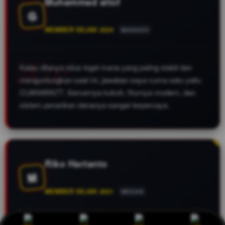
Muhammad altof
G
MEMBER SEJAK 2024
MANADO
Kalau ditanya situs togel mana yang paling stabil dan
menguntungkan saat ini, jawaban saya cuma satu yaitu
CUANWIN77. Servernya kokoh, fiturnya modern, dan
sistem penarikan dananya sangat terpercaya.
Riko Hartanto
M
MEMBER SEJAK 2021
MEDAN