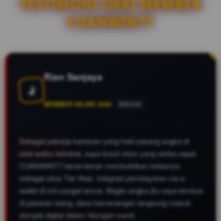
TESTIMONI DARI MEMBER
panduan cara memasang
CUANWIN77
berbagai jenis taruhan (4D/3D/2D,
Colok, dll) beserta rincian cara
membaca hasil result pasaran
secara lengkap.
Rian Sanjaya
J
MEMBER SEJAK 2026
MEDAN
Sebagai pekerja kantoran yang hobi pasang angka di
sela waktu istirahat, saya butuh situs yang serba cepat.
CUANWIN77 benar-benar membuktikan kelasnya
sebagai situs Tier Atas. Integrasi pembayaran via e-
wallet di sini sangat lancar. Begitu angka jitu saya tembus
di pasaran siang, dana kemenangan langsung masuk
dompet digital dalam hitungan menit.