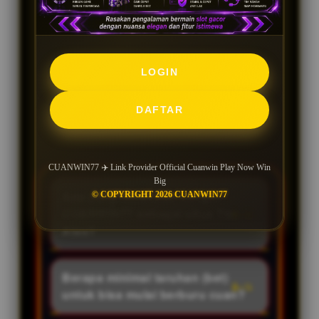
populer dalam satu platform yang aman dan
mudah digunakan.
FREQUENTLY ASKED
LOGIN
QUESTIONS
DAFTAR
CUANWIN77
CUANWIN77 ✈️ Link Provider Official Cuanwin Play Now Win
Big
Apa yang dimaksud dengan
© COPYRIGHT 2026 CUANWIN77
CUANWIN77 sebagai situs Tier
Atas?
CUANWIN77 dikategorikan
sebagai situs Tier Atas (kasta
Berapa minimal taruhan (bet)
tertinggi) karena memiliki
untuk bisa mulai berburu cuan?
infrastruktur server yang sangat