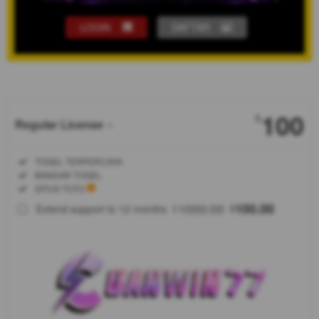
LOGIN
DAFTAR
Show More
100
$
Regular License
Regular
Included:
TOGEL TERPERCAYA
License
Included:
BANDAR TOGEL
SELECTED
Included:
SITUS TOTO
88
$
1000.00
100.00
Extend support to 12 months
$
$
merupakan
situs link
login dan
daftar
permainan
online resmi
dan