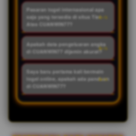
Anda tidak memerlukan modal
tangguh, kecepatan akses
besar untuk merasakan fasilitas
Pasaran togel internasional apa
premium anti-lag, lisensi resmi
Tier Atas. Di CUANWIN77, taruhan
saja yang tersedia di situs Tier
pasaran internasional, serta
bisa dimulai dari nominal terkecil
Atas CUANWIN77?
standar pelayanan konsumen
(100 perak), sehingga sangat
kelas VIP.
CUANWIN77 menyediakan
bersahabat untuk pemain tipe
puluhan pasaran resmi berskala
Apakah data pengeluaran angka
invest maupun pemula.
dunia yang paling diminati para
di CUANWIN77 dijamin akurat?
pemain besar, mulai dari pasaran
Sebagai situs Tier Atas,
klasik seperti Singapore (SGP),
CUANWIN77 mengintegrasikan
Saya baru pertama kali bermain
Hongkong (HK), Sydney (SDY),
sistemnya langsung dengan situs
togel online, apakah ada panduan
hingga pasaran modern populer
pusat pasaran resmi. Hasil result
di CUANWIN77?
seperti Toto Macau dan ada juga
diperbarui secara otomatis dan
pasaran lokal untuk melengkapi
Sangat ada. Antarmuka situs Tier
real-time lewat live draw,
kesenangan Anda.
Atas kami dirancang sangat
memastikan tidak ada rekayasa
intuitif agar mudah dipahami,
atau manipulasi data angka.
bahkan oleh pemula sekalipun.
Selain itu, kami menyediakan
menu bantuan yang berisi