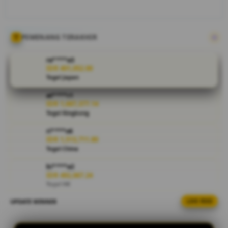
terpercaya
yang
menawarkan
akses cepat,
PEMENANG TERAKHIR
layanan
profesional
ra****a3
24 jam,
IDR 401,052.00
Togel Japan
serta
berbagai
at****r1
pilihan
IDR 1,687,377.14
permainan
Togel Kingkong
populer
ri****o6
dalam satu
IDR 1,513,711.80
platform
Togel China
yang aman
dan mudah
bi****a2
digunakan.
IDR 492,067.24
Togel HK
V
UPDATE WINNER
LIVE FEED
bi****a5
i
IDR 902,220.58
e
Togel China