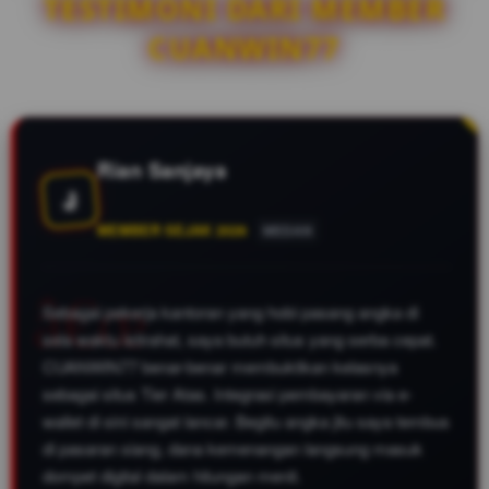
TESTIMONI DARI MEMBER
panduan cara memasang
CUANWIN77
berbagai jenis taruhan (4D/3D/2D,
Colok, dll) beserta rincian cara
membaca hasil result pasaran
secara lengkap.
Rian Sanjaya
J
MEMBER SEJAK 2026
MEDAN
Sebagai pekerja kantoran yang hobi pasang angka di
sela waktu istirahat, saya butuh situs yang serba cepat.
CUANWIN77 benar-benar membuktikan kelasnya
sebagai situs Tier Atas. Integrasi pembayaran via e-
wallet di sini sangat lancar. Begitu angka jitu saya tembus
di pasaran siang, dana kemenangan langsung masuk
dompet digital dalam hitungan menit.