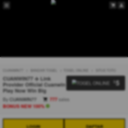
CUANWIN77
BANDAR TOGEL
TOGEL ONLINE
SITUS TOTO
CUANWIN77 ✈️ Link
5
$
Provider Official Cuanwin
Play Now Win Big
By
CUANWIN77
777
sales
BONUS NEW 100%
LOGIN
DAFTAR