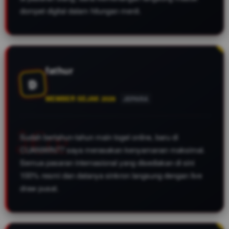
dompet digital dalam hitungan menit.
fathur
D
MEMBER SEJAK 2026
JEPARA
Sudah bertahun-tahun main togel online, baru di
CUANWIN77 saya merasakan kenyamanan maksimal.
Semua pasaran internasional yang disediakan di sini
100% resmi dan datanya sinkron langsung dengan live
draw pusat.