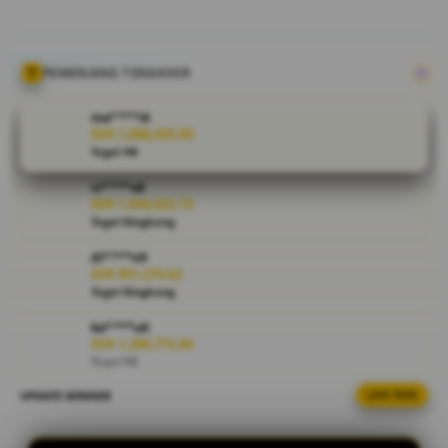
terpercaya
yang
menawarkan
akses cepat,
PEMENANG TERAKHIR
layanan
profesional
ma****i6
24 jam,
IDR 1,868,435.00
Togel HK
serta
berbagai
vi****o6
pilihan
IDR 1,934,622.72
permainan
Togel Kingkong
populer
di****n9
dalam satu
IDR 951,274.62
platform
Togel Kingkong
yang aman
dan mudah
ka****u0
digunakan.
IDR 1,290,772.66
Togel HK
V
UPDATE WINNER
LIVE FEED
re****a1
i
IDR 1,793,540.90
e
Togel Bulleye