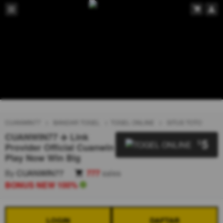
CUANWIN77
BANDAR TOGEL
TOGEL ONLINE
SITUS TOTO
CUANWIN77 ✈️ Link
5
$
Provider Official Cuanwin
Play Now Win Big
By
CUANWIN77
777
sales
BONUS NEW 100%
LOGIN
DAFTAR