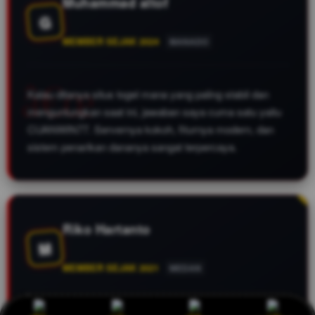
Muhammad altof
G
MEMBER SEJAK 2024
MANADO
Kalau ditanya situs togel mana yang paling stabil dan
menguntungkan saat ini, jawaban saya cuma satu yaitu
CUANWIN77. Servernya kokoh, fiturnya modern, dan
sistem penarikan dananya sangat terpercaya.
Riko Hartanto
M
MEMBER SEJAK 2021
MEDAN