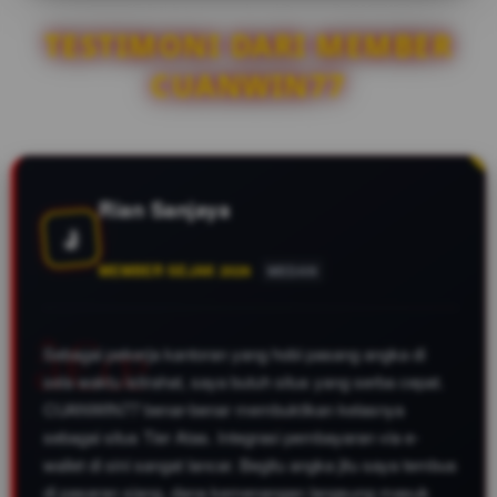
Selain itu, kami menyediakan
menu bantuan yang berisi
TESTIMONI DARI MEMBER
panduan cara memasang
CUANWIN77
berbagai jenis taruhan (4D/3D/2D,
Colok, dll) beserta rincian cara
membaca hasil result pasaran
secara lengkap.
Rian Sanjaya
J
MEMBER SEJAK 2026
MEDAN
Sebagai pekerja kantoran yang hobi pasang angka di
sela waktu istirahat, saya butuh situs yang serba cepat.
CUANWIN77 benar-benar membuktikan kelasnya
sebagai situs Tier Atas. Integrasi pembayaran via e-
wallet di sini sangat lancar. Begitu angka jitu saya tembus
di pasaran siang, dana kemenangan langsung masuk