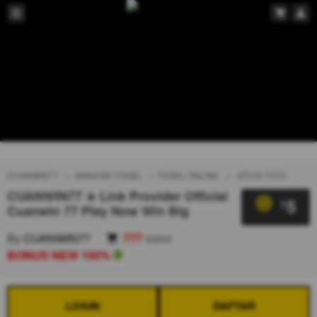
CUANWIN77
BANDAR TOGEL
TOGEL ONLINE
SITUS TOTO
CUANWIN77 ✈️ Link Provider Official
5
$
Cuanwin 77 Play Now Win Big
By
CUANWIN77
777
sales
BONUS NEW 100%
LOGIN
DAFTAR