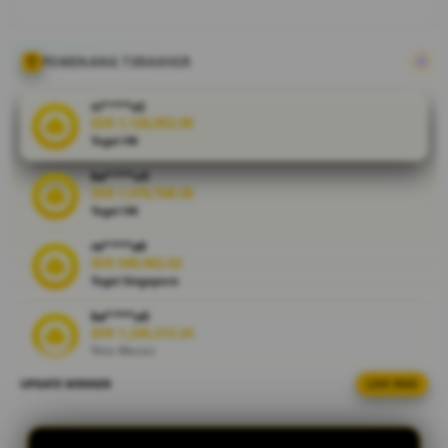
yang
menawarkan
akses cepat,
PEMENANG TERAKHIR
layanan
profesional
vi****o2
24 jam,
IDR 1,126,952.00
Togel HK
serta
berbagai
ka****u5
pilihan
IDR 1,570,708.36
permainan
Togel HK
populer
re****a9
dalam satu
IDR 949,962.62
platform
Togel Singapore
yang aman
dan mudah
ka****u0
digunakan.
IDR 1,230,313.24
Toto Macau
V
UPDATE WINNER
LIVE FEED
fi****o4
i
IDR 1,600,628.52
e
Togel China
w