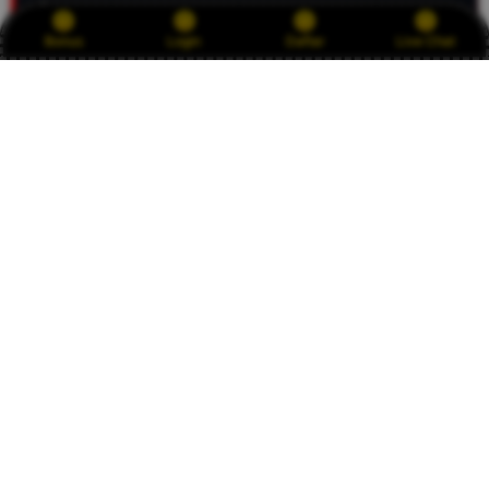
CUANWIN77 memangkas semua kerumitan bermain
Bonus
Login
Daftar
Live Chat
togel online. Sistemnya transparan, bayarannya penuh,
dan bonusnya real tanpa syarat yang berbelit-belit. Kalau
mau cari situs yang berkelas dan benar-benar
mendatangkan Auto Cuan, di sini tempatnya!