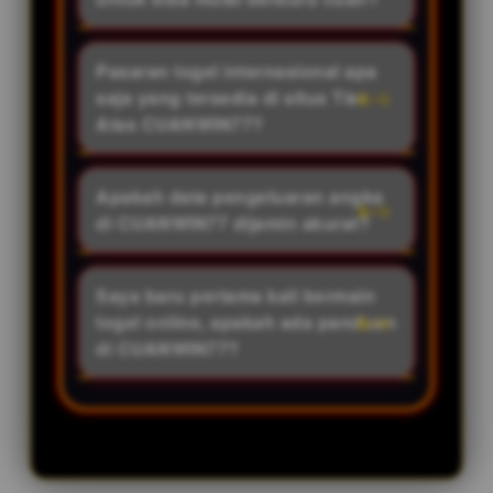
infrastruktur server yang sangat
Anda tidak memerlukan modal
tangguh, kecepatan akses
besar untuk merasakan fasilitas
Pasaran togel internasional apa
premium anti-lag, lisensi resmi
Tier Atas. Di CUANWIN77, taruhan
saja yang tersedia di situs Tier
pasaran internasional, serta
bisa dimulai dari nominal terkecil
Atas CUANWIN77?
standar pelayanan konsumen
(100 perak), sehingga sangat
kelas VIP.
CUANWIN77 menyediakan
bersahabat untuk pemain tipe
puluhan pasaran resmi berskala
Apakah data pengeluaran angka
invest maupun pemula.
dunia yang paling diminati para
di CUANWIN77 dijamin akurat?
pemain besar, mulai dari pasaran
Sebagai situs Tier Atas,
klasik seperti Singapore (SGP),
CUANWIN77 mengintegrasikan
Saya baru pertama kali bermain
Hongkong (HK), Sydney (SDY),
sistemnya langsung dengan situs
togel online, apakah ada panduan
hingga pasaran modern populer
pusat pasaran resmi. Hasil result
di CUANWIN77?
seperti Toto Macau dan ada juga
diperbarui secara otomatis dan
pasaran lokal untuk melengkapi
Sangat ada. Antarmuka situs Tier
real-time lewat live draw,
kesenangan Anda.
Atas kami dirancang sangat
memastikan tidak ada rekayasa
intuitif agar mudah dipahami,
atau manipulasi data angka.
bahkan oleh pemula sekalipun.