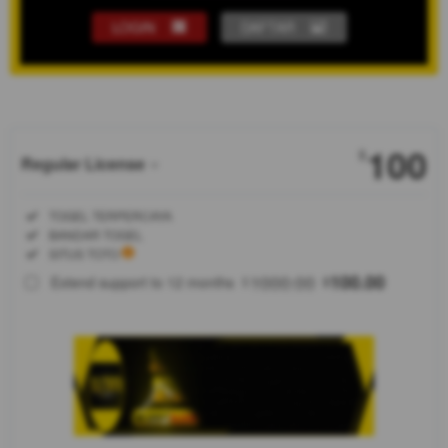
LOGIN
DAFTAR
Show More
100
$
Regular License
Regular
Included:
TOGEL TERPERCAYA
License
Included:
BANDAR TOGEL
SELECTED
Included:
SITUS TOTO
88
$
1000.00
100.00
Extend support to 12 months
$
$
merupakan
situs link
login dan
daftar
permainan
online resmi
dan
terpercaya