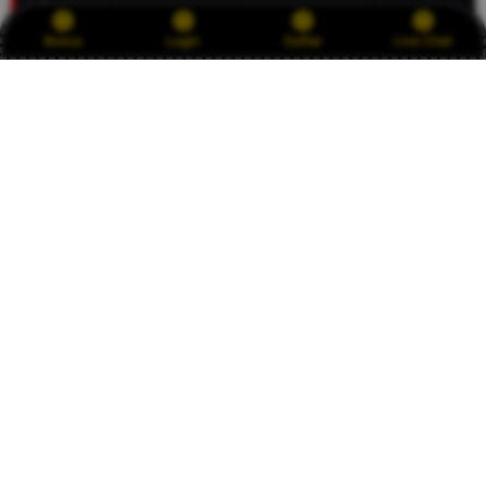
CUANWIN77 memangkas semua kerumitan bermain
Bonus
Login
Daftar
Live Chat
togel online. Sistemnya transparan, bayarannya penuh,
dan bonusnya real tanpa syarat yang berbelit-belit. Kalau
mau cari situs yang berkelas dan benar-benar
mendatangkan Auto Cuan, di sini tempatnya!