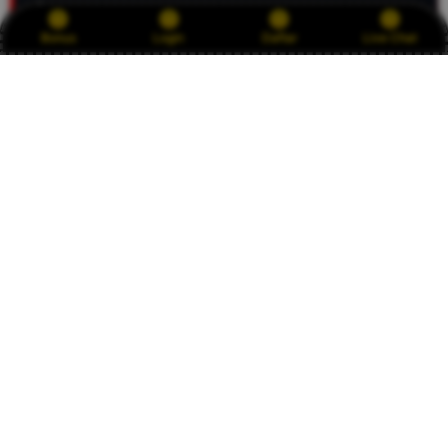
CUANWIN77 memangkas semua kerumitan bermain
Bonus
Login
Daftar
Live Chat
togel online. Sistemnya transparan, bayarannya penuh,
dan bonusnya real tanpa syarat yang berbelit-belit. Kalau
mau cari situs yang berkelas dan benar-benar
mendatangkan Auto Cuan, di sini tempatnya!