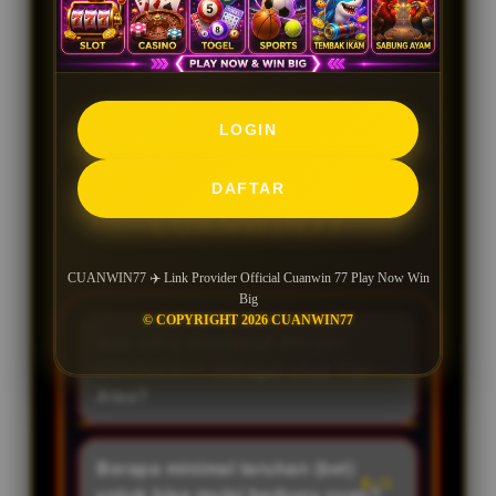
24 jam, serta berbagai pilihan permainan
populer dalam satu platform yang aman dan
mudah digunakan.
LOGIN
FREQUENTLY ASKED
QUESTIONS
DAFTAR
CUANWIN77
CUANWIN77 ✈️ Link Provider Official Cuanwin 77 Play Now Win
Big
© COPYRIGHT 2026 CUANWIN77
Apa yang dimaksud dengan
CUANWIN77 sebagai situs Tier
Atas?
CUANWIN77 dikategorikan
sebagai situs Tier Atas (kasta
Berapa minimal taruhan (bet)
tertinggi) karena memiliki
untuk bisa mulai berburu cuan?