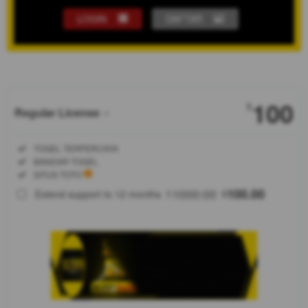
LOGIN
DAFTAR
Show More
100
$
Regular License
Regular
Included:
TOGEL TERPERCAYA
License
Included:
BANDAR TOGEL
SELECTED
Included:
SITUS TOTO
88
$
1000.00
100.00
Extend support to 12 months
$
$
merupakan
situs link
login dan
daftar
permainan
online resmi
dan
terpercaya