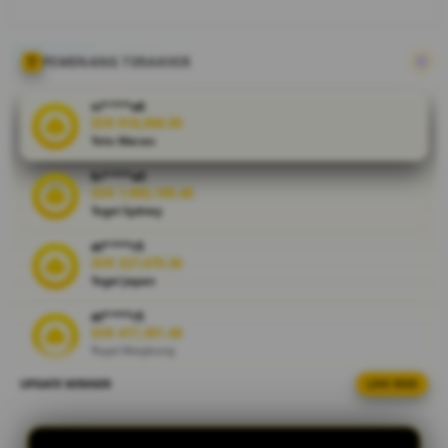
yang
menawarkan
akses cepat,
PEMENANG TERAKHIR
layanan
profesional
vi****o0
24 jam,
IDR 918,068.00
Toto Macau
serta
berbagai
bi****a5
pilihan
IDR 1,905,199.48
permainan
Togel Sydney
populer
at****r5
dalam satu
IDR 327,670.36
platform
Togel Japan
yang aman
dan mudah
at****r5
digunakan.
IDR 417,391.48
Togel Kingkong
V
UPDATE WINNER
LIVE FEED
la****u7
i
IDR 1,543,512.24
e
Togel Kingkong
w