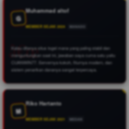
Muhammad altof
G
MEMBER SEJAK 2024
MANADO
Kalau ditanya situs togel mana yang paling stabil dan
menguntungkan saat ini, jawaban saya cuma satu yaitu
CUANWIN77. Servernya kokoh, fiturnya modern, dan
sistem penarikan dananya sangat terpercaya.
Riko Hartanto
M
MEMBER SEJAK 2021
MEDAN