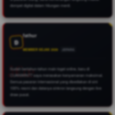
dompet digital dalam hitungan menit.
fathur
D
MEMBER SEJAK 2026
JEPARA
Sudah bertahun-tahun main togel online, baru di
CUANWIN77 saya merasakan kenyamanan maksimal.
Semua pasaran internasional yang disediakan di sini
100% resmi dan datanya sinkron langsung dengan live
draw pusat.