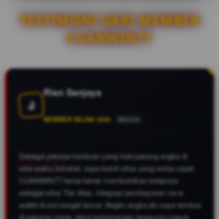
Selain itu, kami menyediakan
menu bantuan yang berisi
TESTIMONI DARI MEMBER
panduan cara memasang
CUANWIN77
berbagai jenis taruhan (4D/3D/2D,
Colok, dll) beserta rincian cara
membaca hasil result pasaran
secara lengkap.
Rian Sanjaya
J
MEMBER SEJAK 2026
MEDAN
Sebagai pekerja kantoran yang hobi pasang angka di
sela waktu istirahat, saya butuh situs yang serba cepat.
CUANWIN77 benar-benar membuktikan kelasnya
sebagai situs Tier Atas. Integrasi pembayaran via e-
wallet di sini sangat lancar. Begitu angka jitu saya tembus
di pasaran siang, dana kemenangan langsung masuk