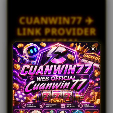
bi****a0
l
IDR 284,130.00
i
Togel Sydney
c
CUANWIN77 ✈️
e
ri****o3
IDR 1,675,934.86
n
LINK PROVIDER
Togel Singapore
s
e
ka****u8
OFFICIAL
d
IDR 1,574,581.22
e
Togel Sydney
CUANWIN 77
t
a
PLAY NOW WIN
i
l
BIG
s
merupakan situs link login dan daftar
permainan online resmi dan terpercaya yang
menawarkan akses cepat, layanan profesional