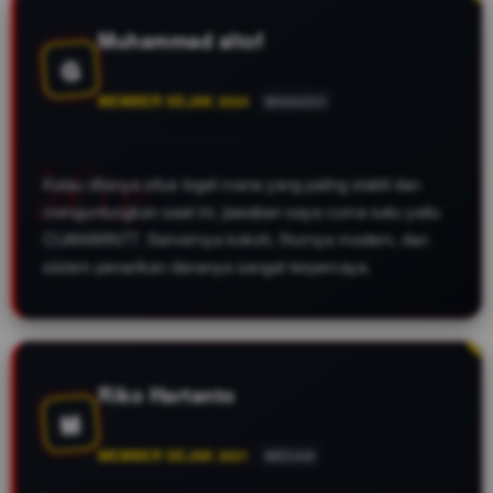
Muhammad altof
G
MEMBER SEJAK 2024
MANADO
Kalau ditanya situs togel mana yang paling stabil dan
menguntungkan saat ini, jawaban saya cuma satu yaitu
CUANWIN77. Servernya kokoh, fiturnya modern, dan
sistem penarikan dananya sangat terpercaya.
Riko Hartanto
M
MEMBER SEJAK 2021
MEDAN