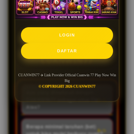
24 jam, serta berbagai pilihan permainan
populer dalam satu platform yang aman dan
mudah digunakan.
LOGIN
FREQUENTLY ASKED
QUESTIONS
DAFTAR
CUANWIN77
CUANWIN77 ✈️ Link Provider Official Cuanwin 77 Play Now Win
Big
© COPYRIGHT 2026 CUANWIN77
Apa yang dimaksud dengan
CUANWIN77 sebagai situs Tier
Atas?
CUANWIN77 dikategorikan
sebagai situs Tier Atas (kasta
Berapa minimal taruhan (bet)
tertinggi) karena memiliki
untuk bisa mulai berburu cuan?