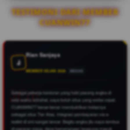
Selain itu, kami menyediakan
menu bantuan yang berisi
TESTIMONI DARI MEMBER
panduan cara memasang
CUANWIN77
berbagai jenis taruhan (4D/3D/2D,
Colok, dll) beserta rincian cara
membaca hasil result pasaran
secara lengkap.
Rian Sanjaya
J
MEMBER SEJAK 2026
MEDAN
Sebagai pekerja kantoran yang hobi pasang angka di
sela waktu istirahat, saya butuh situs yang serba cepat.
CUANWIN77 benar-benar membuktikan kelasnya
sebagai situs Tier Atas. Integrasi pembayaran via e-
wallet di sini sangat lancar. Begitu angka jitu saya tembus
di pasaran siang, dana kemenangan langsung masuk