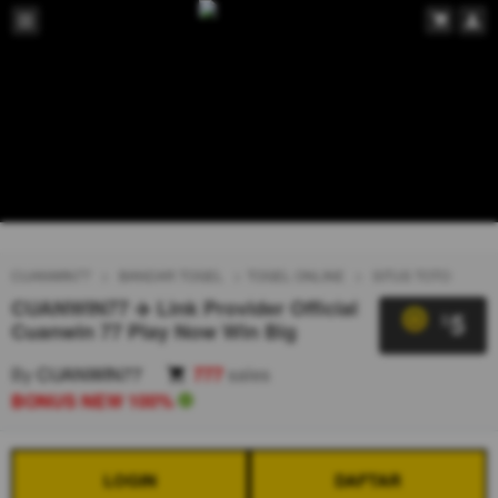
CUANWIN77
BANDAR TOGEL
TOGEL ONLINE
SITUS TOTO
CUANWIN77 ✈️ Link Provider Official
5
$
Cuanwin 77 Play Now Win Big
By
CUANWIN77
777
sales
BONUS NEW 100%
LOGIN
DAFTAR