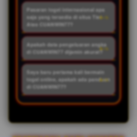
Anda tidak memerlukan modal
tangguh, kecepatan akses
besar untuk merasakan fasilitas
Pasaran togel internasional apa
premium anti-lag, lisensi resmi
Tier Atas. Di CUANWIN77, taruhan
saja yang tersedia di situs Tier
pasaran internasional, serta
bisa dimulai dari nominal terkecil
Atas CUANWIN77?
standar pelayanan konsumen
(100 perak), sehingga sangat
kelas VIP.
CUANWIN77 menyediakan
bersahabat untuk pemain tipe
puluhan pasaran resmi berskala
Apakah data pengeluaran angka
invest maupun pemula.
dunia yang paling diminati para
di CUANWIN77 dijamin akurat?
pemain besar, mulai dari pasaran
Sebagai situs Tier Atas,
klasik seperti Singapore (SGP),
CUANWIN77 mengintegrasikan
Saya baru pertama kali bermain
Hongkong (HK), Sydney (SDY),
sistemnya langsung dengan situs
togel online, apakah ada panduan
hingga pasaran modern populer
pusat pasaran resmi. Hasil result
di CUANWIN77?
seperti Toto Macau dan ada juga
diperbarui secara otomatis dan
pasaran lokal untuk melengkapi
Sangat ada. Antarmuka situs Tier
real-time lewat live draw,
kesenangan Anda.
Atas kami dirancang sangat
memastikan tidak ada rekayasa
intuitif agar mudah dipahami,
atau manipulasi data angka.
bahkan oleh pemula sekalipun.
Selain itu, kami menyediakan
menu bantuan yang berisi