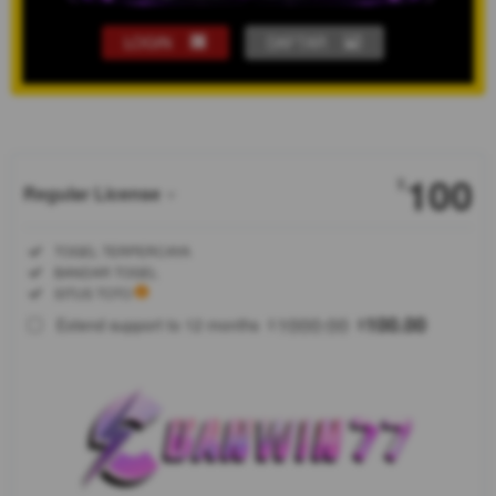
LOGIN
DAFTAR
Show More
100
$
Regular License
Regular
Included:
TOGEL TERPERCAYA
License
Included:
BANDAR TOGEL
SELECTED
Included:
SITUS TOTO
88
$
1000.00
100.00
Extend support to 12 months
$
$
merupakan
situs link
login dan
daftar
permainan
online resmi
dan