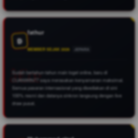
fathur
D
MEMBER SEJAK 2026
JEPARA
Sudah bertahun-tahun main togel online, baru di
CUANWIN77 saya merasakan kenyamanan maksimal.
Semua pasaran internasional yang disediakan di sini
100% resmi dan datanya sinkron langsung dengan live
draw pusat.