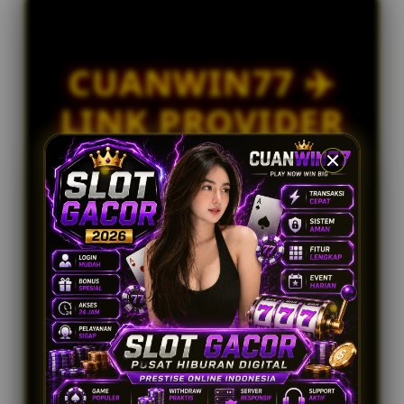
w
ri****o6
l
IDR 634,086.32
i
Togel China
c
CUANWIN77 ✈️
e
al****a0
IDR 1,744,511.46
n
LINK PROVIDER
Togel Singapore
s
e
ra****a6
OFFICIAL
d
IDR 1,375,375.34
e
Toto Macau
CUANWIN PLAY
t
a
NOW WIN BIG
i
l
s
merupakan situs link login dan daftar
permainan online resmi dan terpercaya yang
menawarkan akses cepat, layanan profesional
24 jam, serta berbagai pilihan permainan