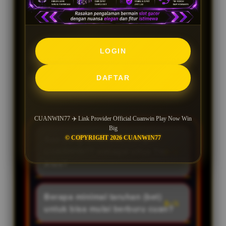
populer dalam satu platform yang aman dan
mudah digunakan.
FREQUENTLY ASKED
LOGIN
QUESTIONS
DAFTAR
CUANWIN77
CUANWIN77 ✈️ Link Provider Official Cuanwin Play Now Win
Big
Apa yang dimaksud dengan
© COPYRIGHT 2026 CUANWIN77
CUANWIN77 sebagai situs Tier
Atas?
CUANWIN77 dikategorikan
sebagai situs Tier Atas (kasta
Berapa minimal taruhan (bet)
tertinggi) karena memiliki
untuk bisa mulai berburu cuan?
infrastruktur server yang sangat