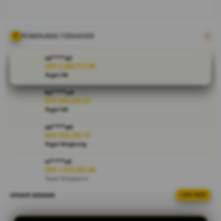
terpercaya
yang
menawarkan
akses cepat,
PEMENANG TERAKHIR
layanan
profesional
ra****a2
24 jam,
IDR 2,386,777.00
Togel HK
serta
berbagai
ka****u4
pilihan
IDR 448,220.20
permainan
Togel HK
populer
sa****a4
dalam satu
IDR 525,256.74
platform
Togel Kingkong
yang aman
dan mudah
vi****o2
digunakan.
IDR 1,614,452.90
Togel Singapore
V
UPDATE WINNER
LIVE FEED
ka****u6
i
IDR 1,835,244.46
e
Togel China