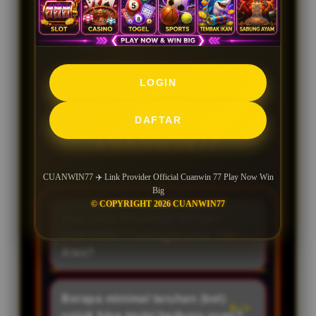
24 jam, serta berbagai pilihan permainan
populer dalam satu platform yang aman dan
mudah digunakan.
LOGIN
FREQUENTLY ASKED
QUESTIONS
DAFTAR
CUANWIN77
CUANWIN77 ✈️ Link Provider Official Cuanwin 77 Play Now Win
Big
© COPYRIGHT 2026 CUANWIN77
Apa yang dimaksud dengan
CUANWIN77 sebagai situs Tier
Atas?
CUANWIN77 dikategorikan
sebagai situs Tier Atas (kasta
Berapa minimal taruhan (bet)
tertinggi) karena memiliki
untuk bisa mulai berburu cuan?