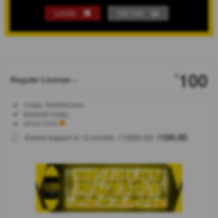
LOGIN
DAFTAR
Show More
100
$
Regular License
Regular
Included:
TOGEL TERPERCAYA
License
Included:
BANDAR TOGEL
SELECTED
Included:
SITUS TOTO
88
$
1000.00
100.00
Extend support to 12 months
$
$
merupakan
situs link
login dan
daftar
permainan
online resmi
dan
terpercaya