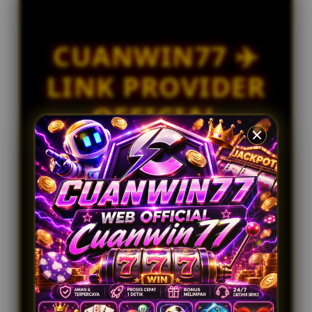
at****r1
l
IDR 1,589,980.00
i
Togel Sydney
c
CUANWIN77 ✈️
e
bi****a1
IDR 2,079,505.24
n
LINK PROVIDER
Togel Singapore
s
e
vi****o7
OFFICIAL
d
IDR 857,888.10
e
Togel Kingkong
CUANWIN 77
t
a
PLAY NOW WIN
i
l
BIG
s
merupakan situs link login dan daftar
permainan online resmi dan terpercaya yang
menawarkan akses cepat, layanan profesional