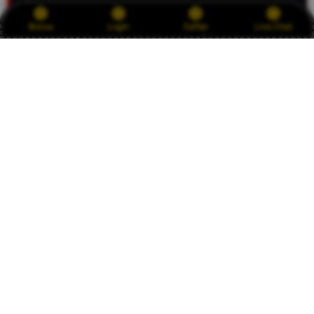
CUANWIN77 memangkas semua kerumitan bermain
Bonus
Login
Daftar
Live Chat
togel online. Sistemnya transparan, bayarannya penuh,
dan bonusnya real tanpa syarat yang berbelit-belit. Kalau
mau cari situs yang berkelas dan benar-benar
mendatangkan Auto Cuan, di sini tempatnya!