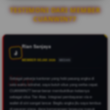
Selain itu, kami menyediakan
menu bantuan yang berisi
TESTIMONI DARI MEMBER
panduan cara memasang
CUANWIN77
berbagai jenis taruhan (4D/3D/2D,
Colok, dll) beserta rincian cara
membaca hasil result pasaran
secara lengkap.
Rian Sanjaya
J
MEMBER SEJAK 2026
MEDAN
Sebagai pekerja kantoran yang hobi pasang angka di
sela waktu istirahat, saya butuh situs yang serba cepat.
CUANWIN77 benar-benar membuktikan kelasnya
sebagai situs Tier Atas. Integrasi pembayaran via e-
wallet di sini sangat lancar. Begitu angka jitu saya tembus
di pasaran siang, dana kemenangan langsung masuk