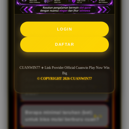
populer dalam satu platform yang aman dan
mudah digunakan.
FREQUENTLY ASKED
LOGIN
QUESTIONS
DAFTAR
CUANWIN77
CUANWIN77 ✈️ Link Provider Official Cuanwin Play Now Win
Big
Apa yang dimaksud dengan
© COPYRIGHT 2026 CUANWIN77
CUANWIN77 sebagai situs Tier
Atas?
CUANWIN77 dikategorikan
sebagai situs Tier Atas (kasta
Berapa minimal taruhan (bet)
tertinggi) karena memiliki
untuk bisa mulai berburu cuan?
infrastruktur server yang sangat