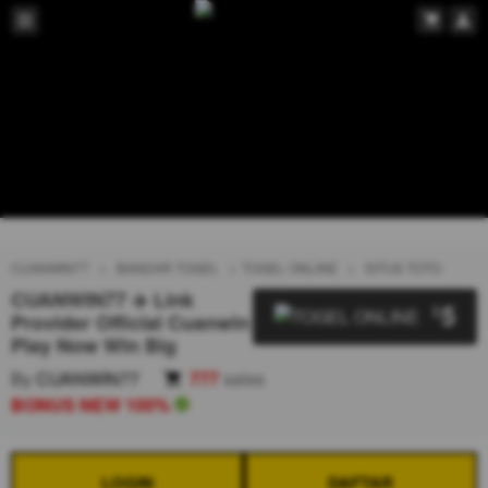
CUANWIN77
BANDAR TOGEL
TOGEL ONLINE
SITUS TOTO
CUANWIN77 ✈️ Link
5
$
Provider Official Cuanwin
Play Now Win Big
By
CUANWIN77
777
sales
BONUS NEW 100%
LOGIN
DAFTAR