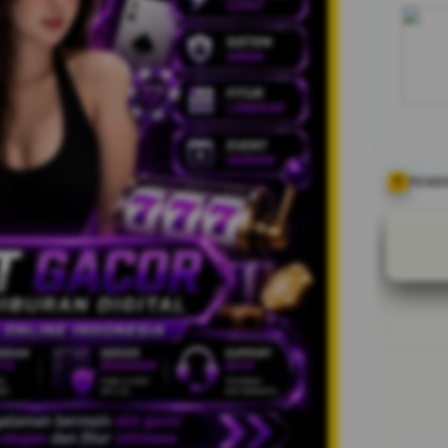
V
i
e
w
l
i
c
PEME
e
n
s
e
d
e
t
a
i
l
s