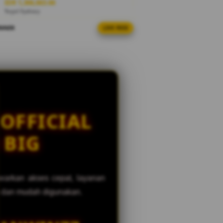
IDR 1,366,663.66
Togel Sydney
INNER
LIVE FEED
sa****a0
IDR 546,633.32
Togel Kingkong
ri****o9
IDR 692,543.30
Togel Bulleye
ka****u5
IDR 2,075,128.90
OFFICIAL
Togel HK
al****a2
 BIG
IDR 1,431,623.24
Togel Kingkong
awarkan akses cepat, layanan
an dan mudah digunakan.