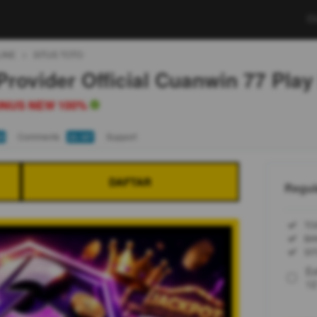
C
INE
SITUS TOTO
rovider Official Cuanwin 77 Pla
NUS NEW 100%
Comments
Support
3
23.187
DAFTAR
Regul
Regu
Inc
TO
Inc
merup
BA
Inc
SI
perm
mena
Ex
profe
12
perm
aman