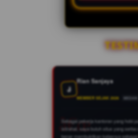
Sangat ada. Antarmuk
oleh pemula sekalip
memasang berbagai je
pasaran secara lengka
TESTI
Rian Sanjaya
J
MEMBER SEJAK 2026
MEDAN
Sebagai pekerja kantoran yang hobi p
istirahat, saya butuh situs yang ser
benar membuktikan kelasnya sebagai si