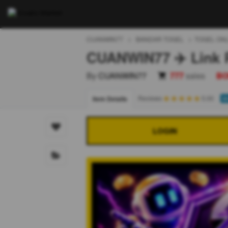
CUANWIN77
BANDAR TOGEL
TOGEL ONL
CUANWIN77 ✈️ Link P
By
CUANWIN77
777
sales
BO
5.00
Reviews
5.00
Item Details
30
stars
LOGIN