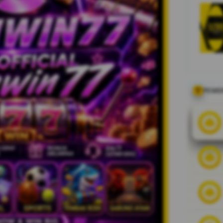
V
i
e
w
l
i
c
PEME
e
n
s
e
d
e
t
a
i
l
s