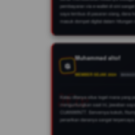
pembayaran via e-wallet di sini sangat 
saya tembus di pasaran siang, dana
masuk dompet digital dalam hitungan 
Muhammad altof
G
MEMBER SEJAK 2024
MANAD
Kalau ditanya situs togel mana yang pa
menguntungkan saat ini, jawaban say
CUANWIN77. Servernya kokoh, fiturn
penarikan dananya sangat terpercaya