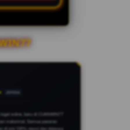
udah dipahami, bahkan
 berisi panduan cara
 membaca hasil result
NWIN77
26
JEPARA
togel online, baru di CUANWIN77
an maksimal. Semua pasaran
an di sini 100% resmi dan datanya