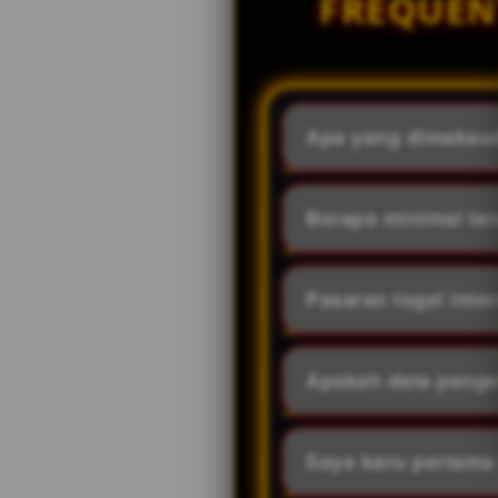
FREQUEN
Apa yang dimaksud
CUANWIN77 dikategorika
yang sangat tangguh, 
Berapa minimal tar
standar pelayanan kon
Anda tidak memerlukan
dimulai dari nominal 
Pasaran togel inte
pemula.
CUANWIN77 menyediak
besar, mulai dari pas
Apakah data penge
modern populer sepert
Sebagai situs Tier At
resmi. Hasil result d
Saya baru pertama
rekayasa atau manipul