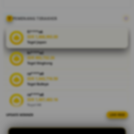
yang
menawarkan
akses cepat,
PEMENANG TERAKHIR
layanan
profesional
fi****o6
24 jam,
IDR 1,868,993.00
Togel Japan
serta
berbagai
bi****a2
pilihan
IDR 492,732.26
permainan
Togel Kingkong
populer
ra****a9
dalam satu
IDR 1,043,716.50
platform
Togel Bulleye
yang aman
dan mudah
ra****a8
digunakan.
IDR 1,007,483.16
Togel HK
V
UPDATE WINNER
LIVE FEED
ni****o9
i
IDR 1,026,694.94
e
Togel China
w