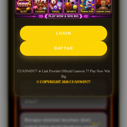
24 jam, serta berbagai pilihan permainan
populer dalam satu platform yang aman dan
mudah digunakan.
LOGIN
FREQUENTLY ASKED
QUESTIONS
DAFTAR
CUANWIN77
CUANWIN77 ✈️ Link Provider Official Cuanwin 77 Play Now Win
Big
© COPYRIGHT 2026 CUANWIN77
Apa yang dimaksud dengan
CUANWIN77 sebagai situs Tier
Atas?
CUANWIN77 dikategorikan
sebagai situs Tier Atas (kasta
Berapa minimal taruhan (bet)
tertinggi) karena memiliki
untuk bisa mulai berburu cuan?