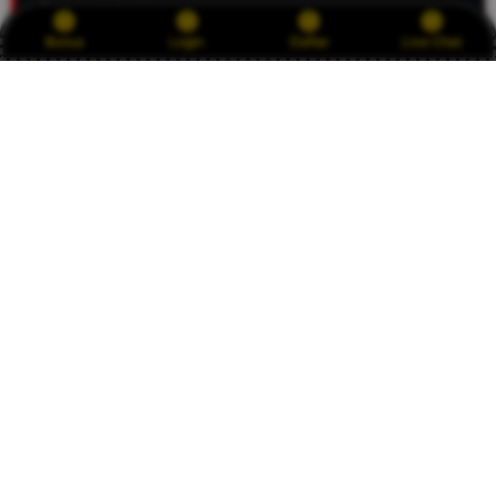
CUANWIN77 memangkas semua kerumitan bermain
Bonus
Login
Daftar
Live Chat
togel online. Sistemnya transparan, bayarannya penuh,
dan bonusnya real tanpa syarat yang berbelit-belit. Kalau
mau cari situs yang berkelas dan benar-benar
mendatangkan Auto Cuan, di sini tempatnya!