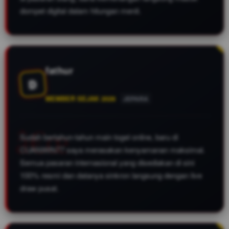
dompet digital dalam hitungan menit.
fathur
D
MEMBER SEJAK 2026
JEPARA
Sudah bertahun-tahun main togel online, baru di
CUANWIN77 saya merasakan kenyamanan maksimal.
Semua pasaran internasional yang disediakan di sini
100% resmi dan datanya sinkron langsung dengan live
draw pusat.