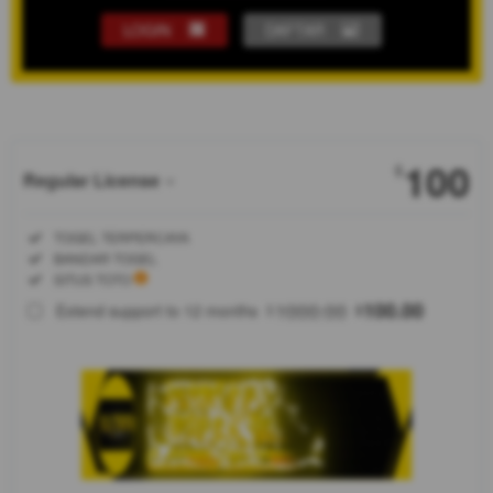
LOGIN
DAFTAR
Show More
100
$
Regular License
Regular
Included:
TOGEL TERPERCAYA
License
Included:
BANDAR TOGEL
SELECTED
Included:
SITUS TOTO
88
$
1000.00
100.00
Extend support to 12 months
$
$
merupakan
situs link
login dan
daftar
permainan
online resmi
dan
terpercaya