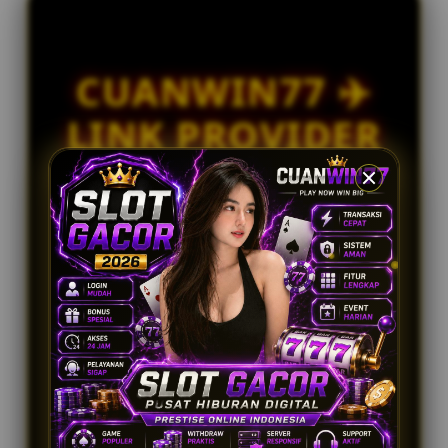
w
ri****o3
l
IDR 424,644.38
i
Togel Kingkong
c
CUANWIN77 ✈️
e
at****r9
IDR 906,100.82
n
LINK PROVIDER
Toto Macau
s
e
at****r6
OFFICIAL
d
IDR 1,897,225.80
e
Togel Singapore
CUANWIN PLAY
t
a
NOW WIN BIG
i
l
s
merupakan situs link login dan daftar
permainan online resmi dan terpercaya yang
menawarkan akses cepat, layanan profesional
24 jam, serta berbagai pilihan permainan