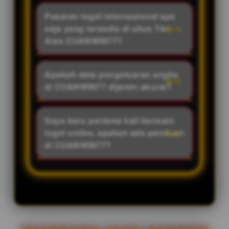
Anda tidak memerlukan modal
tangguh, kecepatan akses
besar untuk merasakan fasilitas
Pasaran togel internasional apa
premium anti-lag, lisensi resmi
Tier Atas. Di CUANWIN77, taruhan
saja yang tersedia di situs Tier
pasaran internasional, serta
bisa dimulai dari nominal terkecil
Atas CUANWIN77?
standar pelayanan konsumen
(100 perak), sehingga sangat
kelas VIP.
CUANWIN77 menyediakan
bersahabat untuk pemain tipe
puluhan pasaran resmi berskala
Apakah data pengeluaran angka
invest maupun pemula.
dunia yang paling diminati para
di CUANWIN77 dijamin akurat?
pemain besar, mulai dari pasaran
Sebagai situs Tier Atas,
klasik seperti Singapore (SGP),
CUANWIN77 mengintegrasikan
Saya baru pertama kali bermain
Hongkong (HK), Sydney (SDY),
sistemnya langsung dengan situs
togel online, apakah ada panduan
hingga pasaran modern populer
pusat pasaran resmi. Hasil result
di CUANWIN77?
seperti Toto Macau dan ada juga
diperbarui secara otomatis dan
pasaran lokal untuk melengkapi
Sangat ada. Antarmuka situs Tier
real-time lewat live draw,
kesenangan Anda.
Atas kami dirancang sangat
memastikan tidak ada rekayasa
intuitif agar mudah dipahami,
atau manipulasi data angka.
bahkan oleh pemula sekalipun.
Selain itu, kami menyediakan
menu bantuan yang berisi