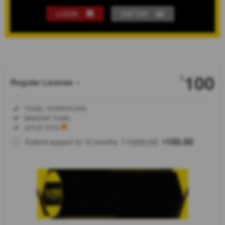
LOGIN
DAFTAR
Show More
100
$
Regular License
Regular
Included:
TOGEL TERPERCAYA
License
Included:
BANDAR TOGEL
SELECTED
Included:
SITUS TOTO
88
$
1000.00
100.00
Extend support to 12 months
$
$
merupakan
situs link
login dan
daftar
permainan
online resmi
dan
terpercaya