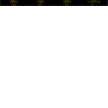
CUANWIN77 memangkas semua kerumitan bermain
Bonus
Login
Daftar
Live Chat
togel online. Sistemnya transparan, bayarannya penuh,
dan bonusnya real tanpa syarat yang berbelit-belit. Kalau
mau cari situs yang berkelas dan benar-benar
mendatangkan Auto Cuan, di sini tempatnya!