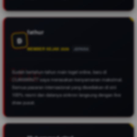
fathur
D
MEMBER SEJAK 2026
JEPARA
Sudah bertahun-tahun main togel online, baru di
CUANWIN77 saya merasakan kenyamanan maksimal.
Semua pasaran internasional yang disediakan di sini
100% resmi dan datanya sinkron langsung dengan live
draw pusat.