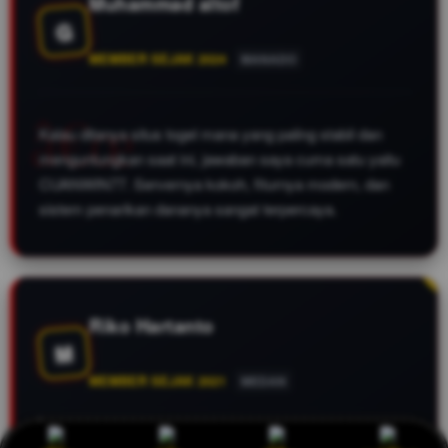
Muhammad altof
G
MEMBER SEJAK 2024
MANADO
Kalau ditanya situs togel mana yang paling stabil dan
menguntungkan saat ini, jawaban saya cuma satu yaitu
CUANWIN77. Servernya kokoh, fiturnya modern, dan
sistem penarikan dananya sangat terpercaya.
Riko Hartanto
M
MEMBER SEJAK 2021
MEDAN