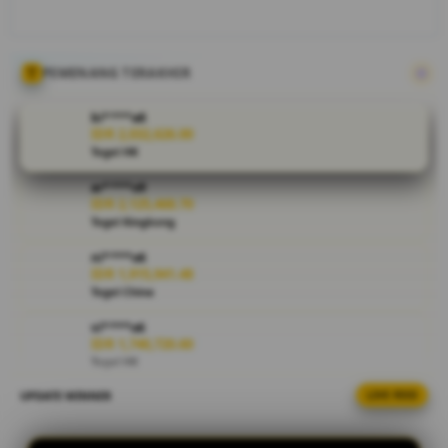
terpercaya
yang
menawarkan
akses cepat,
PEMENANG TERAKHIR
layanan
profesional
bi****a8
24 jam,
IDR 2,032,626.00
Togel HK
serta
berbagai
ar****o9
pilihan
IDR 2,125,468.70
permainan
Togel Kingkong
populer
ni****o6
dalam satu
IDR 1,915,941.48
platform
Togel China
yang aman
dan mudah
vi****o6
digunakan.
IDR 1,740,720.60
Togel HK
V
UPDATE WINNER
LIVE FEED
re****a5
i
IDR 1,863,750.94
e
Togel China