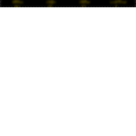
CUANWIN77 memangkas semua kerumitan bermain
Bonus
Login
Daftar
Live Chat
togel online. Sistemnya transparan, bayarannya penuh,
dan bonusnya real tanpa syarat yang berbelit-belit. Kalau
mau cari situs yang berkelas dan benar-benar
mendatangkan Auto Cuan, di sini tempatnya!