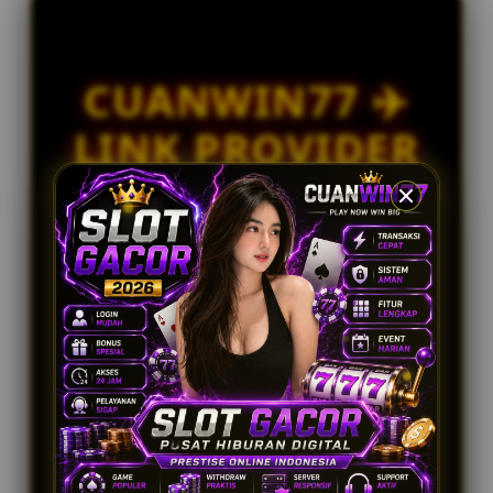
w
fi****o3
l
IDR 1,646,450.12
i
Togel Kingkong
c
CUANWIN77 ✈️
e
sa****a7
IDR 2,285,208.80
n
LINK PROVIDER
Toto Macau
s
e
di****n3
OFFICIAL
d
IDR 1,737,110.96
e
Toto Macau
CUANWIN PLAY
t
a
NOW WIN BIG
i
l
s
merupakan situs link login dan daftar
permainan online resmi dan terpercaya yang
menawarkan akses cepat, layanan profesional
24 jam, serta berbagai pilihan permainan