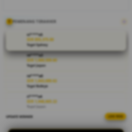
terpercaya
yang
menawarkan
akses cepat,
PEMENANG TERAKHIR
layanan
profesional
vi****o5
24 jam,
IDR 855,375.00
Togel Sydney
serta
berbagai
re****a3
pilihan
IDR 1,069,509.60
permainan
Togel Japan
populer
ra****a0
dalam satu
IDR 1,843,680.62
platform
Togel Bulleye
yang aman
dan mudah
ri****o4
digunakan.
IDR 1,948,665.22
Togel Japan
V
UPDATE WINNER
LIVE FEED
ni****o9
i
IDR 734,935.66
e
Togel HK