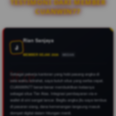
TESTIMONI DARI MEMBER
panduan cara memasang
CUANWIN77
berbagai jenis taruhan (4D/3D/2D,
Colok, dll) beserta rincian cara
membaca hasil result pasaran
secara lengkap.
Rian Sanjaya
J
MEMBER SEJAK 2026
MEDAN
Sebagai pekerja kantoran yang hobi pasang angka di
sela waktu istirahat, saya butuh situs yang serba cepat.
CUANWIN77 benar-benar membuktikan kelasnya
sebagai situs Tier Atas. Integrasi pembayaran via e-
wallet di sini sangat lancar. Begitu angka jitu saya tembus
di pasaran siang, dana kemenangan langsung masuk
dompet digital dalam hitungan menit.