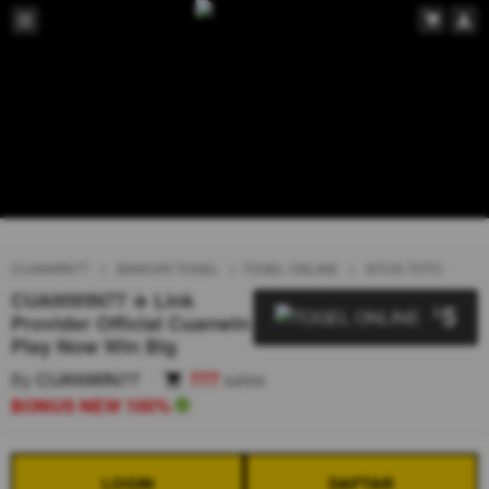
CUANWIN77
BANDAR TOGEL
TOGEL ONLINE
SITUS TOTO
CUANWIN77 ✈️ Link
5
$
Provider Official Cuanwin
Play Now Win Big
By
CUANWIN77
777
sales
BONUS NEW 100%
LOGIN
DAFTAR