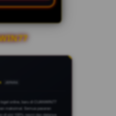
udah dipahami, bahkan
 berisi panduan cara
 membaca hasil result
NWIN77
26
JEPARA
togel online, baru di CUANWIN77
an maksimal. Semua pasaran
an di sini 100% resmi dan datanya