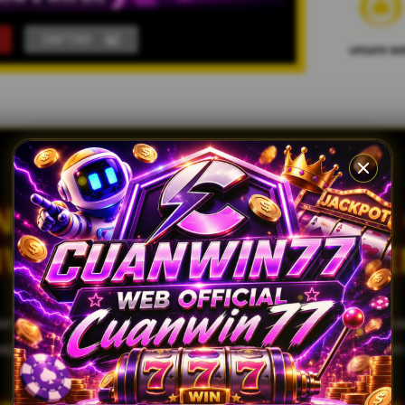
DAFTAR
UPDATE W
77 ✈️ LINK PROVIDER 
WIN 77 PLAY NOW WI
dan daftar permainan online resmi dan terpercaya yang men
rbagai pilihan permainan populer dalam satu platform yang am