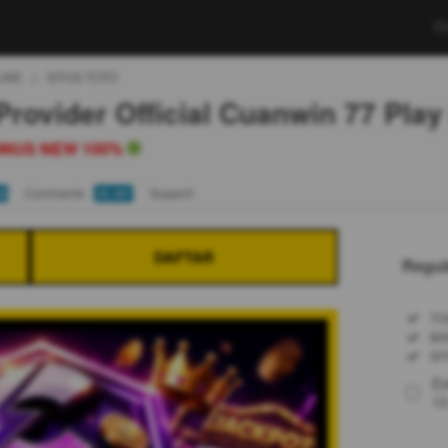
C
INE
SITUS TOTO
rovider Official Cuanwin 77 Pla
NUS NEW 100%
Comments
Support
3
23.187
DAFTAR
Regul
Regu
Inc
TO
Inc
merup
BA
Inc
SI
perm
mena
Ex
profe
12
perm
aman