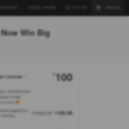
UANWIN77
TOGEL ONLINE
DAFTAR
MASUK
y Now Win Big
100
$
ar License
88
lar License
$
SELECTED
luded:
GEL TERPERCAYA
luded:
akan situs link login dan daftar
NDAR TOGEL
luded:
TUS TOTO
ainan online resmi dan terpercaya yang
warkan akses cepat, layanan
tend support to
1000.00
100.00
$
$
sional 24 jam, serta berbagai pilihan
 months
ainan populer dalam satu platform yang
 dan mudah digunakan.