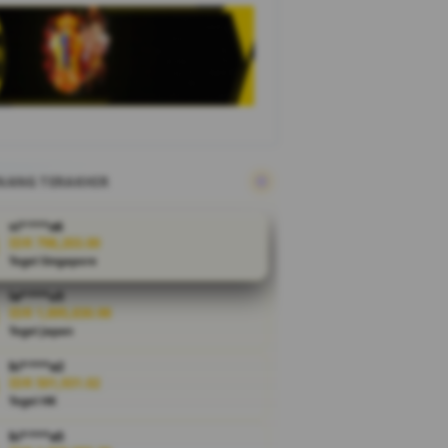
NANG TERAKHIR
vi****o6
IDR 798,203.00
Togel Singapore
la****u5
IDR 1,895,830.98
Togel Japan
bi****a2
IDR 501,931.02
Togel HK
bi****a5