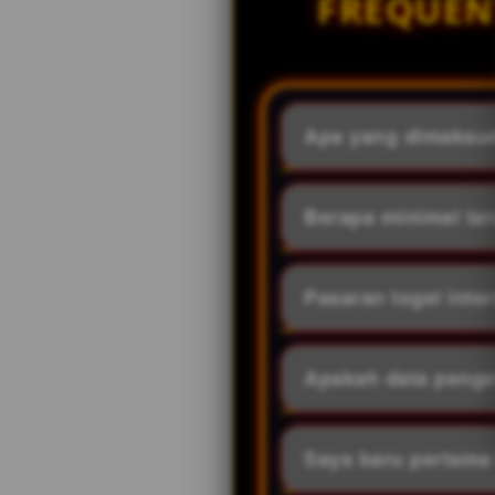
FREQUEN
Apa yang dimaksud
CUANWIN77 dikategorika
yang sangat tangguh, 
Berapa minimal tar
standar pelayanan kon
Anda tidak memerlukan
dimulai dari nominal 
Pasaran togel inte
pemula.
CUANWIN77 menyediak
besar, mulai dari pas
Apakah data penge
modern populer sepert
Sebagai situs Tier At
resmi. Hasil result d
Saya baru pertama
rekayasa atau manipul