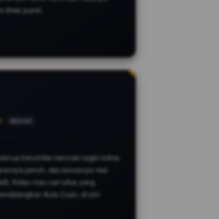
e draw pusat.
21
MEDAN
a kerumitan bermain togel online.
arannya penuh, dan bonusnya real
elit. Kalau mau cari situs yang
endatangkan Auto Cuan, di sini