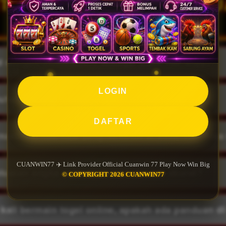
TLY ASKED QUESTIONS C
 dengan CUANWIN77 sebagai situs Tier Atas?
n sebagai situs Tier Atas (kasta tertinggi) karena memili
LOGIN
kecepatan akses premium anti-lag, lisensi resmi pasara
uhan (bet) untuk bisa mulai berburu cuan?
sumen kelas VIP.
 modal besar untuk merasakan fasilitas Tier Atas. Di C
DAFTAR
terkecil (100 perak), sehingga sangat bersahabat untuk pem
rnasional apa saja yang tersedia di situs Tier A
an puluhan pasaran resmi berskala dunia yang paling 
CUANWIN77 ✈️ Link Provider Official Cuanwin 77 Play Now Win Big
aran klasik seperti Singapore (SGP), Hongkong (HK), Sydney
luaran angka di CUANWIN77 dijamin akurat?
© COPYRIGHT 2026 CUANWIN77
i Toto Macau dan ada juga pasaran lokal untuk melengka
as, CUANWIN77 mengintegrasikan sistemnya langsung deng
iperbarui secara otomatis dan real-time lewat live draw
 kali bermain togel online, apakah ada panduan 
asi data angka.