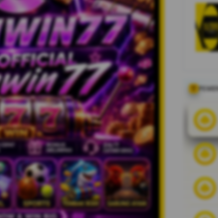
V
i
e
w
l
i
c
PEME
e
n
s
e
d
e
t
a
i
l
s