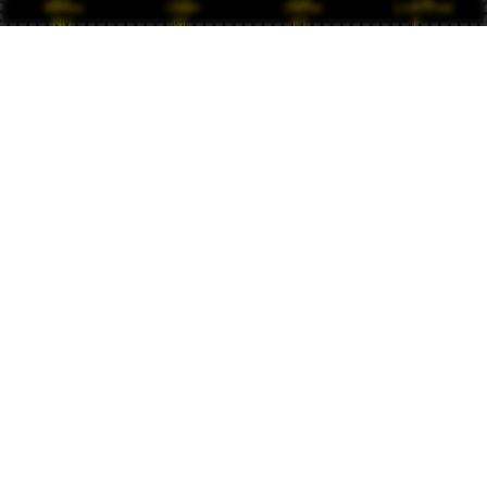
CUANWIN77 memangkas semua kerumitan bermain
Bonus
Login
Daftar
Live Chat
togel online. Sistemnya transparan, bayarannya penuh,
dan bonusnya real tanpa syarat yang berbelit-belit. Kalau
mau cari situs yang berkelas dan benar-benar
mendatangkan Auto Cuan, di sini tempatnya!