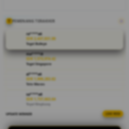
terpercaya
yang
menawarkan
akses cepat,
PEMENANG TERAKHIR
layanan
profesional
ra****a6
24 jam,
IDR 2,437,831.00
Togel Bulleye
serta
berbagai
ma****i8
pilihan
IDR 1,573,974.42
permainan
Togel Singapore
populer
al****a6
dalam satu
IDR 1,999,283.82
platform
Toto Macau
yang aman
dan mudah
sa****a8
digunakan.
IDR 1,737,663.64
Togel Kingkong
V
UPDATE WINNER
LIVE FEED
bi****a6
i
IDR 1,673,552.76
e
Togel Sydney