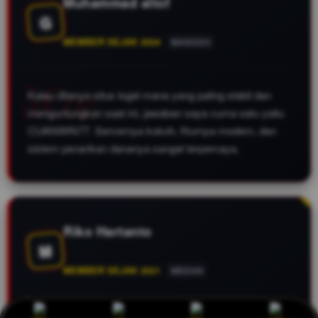
Muhammad altof
G
MEMBER SEJAK 2024
MANADO
Kalau ditanya situs togel mana yang paling stabil dan
menguntungkan saat ini, jawaban saya cuma satu yaitu
CUANWIN77. Servernya kokoh, fiturnya modern, dan
sistem penarikan dananya sangat terpercaya.
Riko Hartanto
M
MEMBER SEJAK 2021
MEDAN