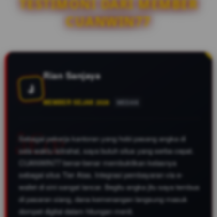
TESTIMONI DARI MEMBER
panduan cara memasang
CUANWIN77
berbagai jenis taruhan (4D/3D/2D,
Colok, dll) beserta rincian cara
membaca hasil result pasaran
secara lengkap.
Rian Sanjaya
J
MEMBER SEJAK 2026
MEDAN
Sebagai pekerja kantoran yang hobi pasang angka di
sela waktu istirahat, saya butuh situs yang serba cepat.
CUANWIN77 benar-benar membuktikan kelasnya
sebagai situs Tier Atas. Integrasi pembayaran via e-
wallet di sini sangat lancar. Begitu angka jitu saya tembus
di pasaran siang, dana kemenangan langsung masuk
dompet digital dalam hitungan menit.