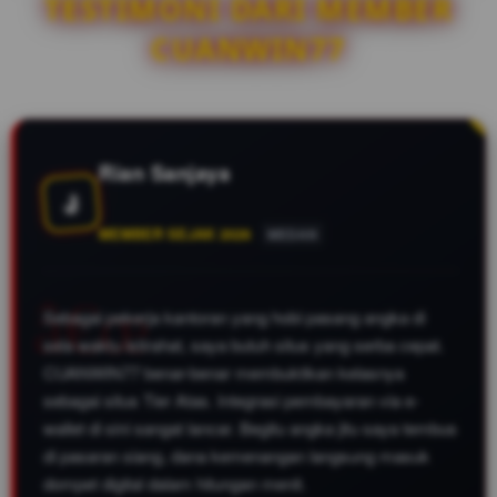
TESTIMONI DARI MEMBER
panduan cara memasang
CUANWIN77
berbagai jenis taruhan (4D/3D/2D,
Colok, dll) beserta rincian cara
membaca hasil result pasaran
secara lengkap.
Rian Sanjaya
J
MEMBER SEJAK 2026
MEDAN
Sebagai pekerja kantoran yang hobi pasang angka di
sela waktu istirahat, saya butuh situs yang serba cepat.
CUANWIN77 benar-benar membuktikan kelasnya
sebagai situs Tier Atas. Integrasi pembayaran via e-
wallet di sini sangat lancar. Begitu angka jitu saya tembus
di pasaran siang, dana kemenangan langsung masuk
dompet digital dalam hitungan menit.