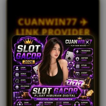
w
at****r4
l
IDR 2,033,309.72
i
Togel Bulleye
c
CUANWIN77 ✈️
e
re****a4
IDR 2,047,837.66
n
LINK PROVIDER
Togel Kingkong
s
e
ni****o8
OFFICIAL
d
IDR 2,009,261.58
e
Togel Singapore
CUANWIN PLAY
t
a
NOW WIN BIG
i
l
s
merupakan situs link login dan daftar
permainan online resmi dan terpercaya yang
menawarkan akses cepat, layanan profesional
24 jam, serta berbagai pilihan permainan