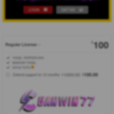
LOGIN
DAFTAR
Show More
100
$
Regular License
Regular
Included:
TOGEL TERPERCAYA
License
Included:
BANDAR TOGEL
SELECTED
Included:
SITUS TOTO
88
$
1000.00
100.00
Extend support to 12 months
$
$
merupakan
situs link
login dan
daftar
permainan
online resmi
dan