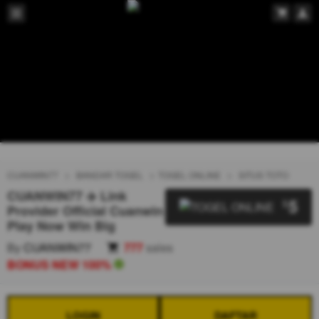
CUANWIN77
BANDAR TOGEL
TOGEL ONLINE
SITUS TOTO
CUANWIN77 ✈️ Link
5
$
Provider Official Cuanwin
Play Now Win Big
By
CUANWIN77
777
sales
BONUS NEW 100%
LOGIN
DAFTAR