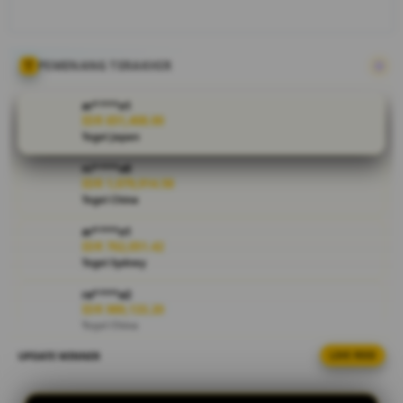
terpercaya
yang
menawarkan
akses cepat,
PEMENANG TERAKHIR
layanan
profesional
ar****o1
24 jam,
IDR 651,408.00
Togel Japan
serta
berbagai
ni****o0
pilihan
IDR 1,079,914.58
permainan
Togel China
populer
ar****o1
dalam satu
IDR 762,051.42
platform
Togel Sydney
yang aman
dan mudah
ra****a2
digunakan.
IDR 989,133.20
Togel China
V
UPDATE WINNER
LIVE FEED
di****n8
i
IDR 1,178,288.34
e
Togel Sydney