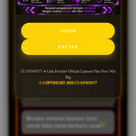
populer dalam satu platform yang aman dan
mudah digunakan.
FREQUENTLY ASKED
LOGIN
QUESTIONS
DAFTAR
CUANWIN77
CUANWIN77 ✈️ Link Provider Official Cuanwin Play Now Win
Big
Apa yang dimaksud dengan
© COPYRIGHT 2026 CUANWIN77
CUANWIN77 sebagai situs Tier
Atas?
CUANWIN77 dikategorikan
sebagai situs Tier Atas (kasta
Berapa minimal taruhan (bet)
tertinggi) karena memiliki
untuk bisa mulai berburu cuan?
infrastruktur server yang sangat