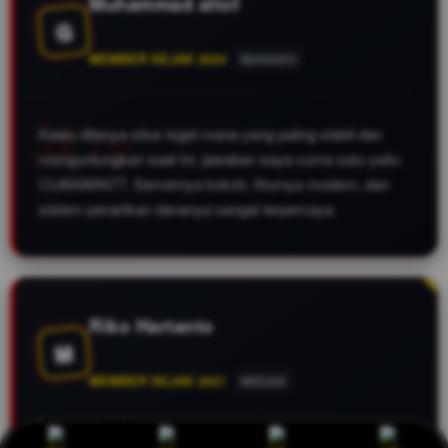
Muhammad altof
G
MEMBER SEJAK 2024
MANADO
Kalau ditanya situs togel mana yang paling stabil dan
menguntungkan saat ini, jawaban saya cuma satu yaitu
CUANWIN77. Servernya kokoh, fiturnya modern, dan
sistem penarikan dananya sangat terpercaya.
Riko Hartanto
M
MEMBER SEJAK 2021
MEDAN