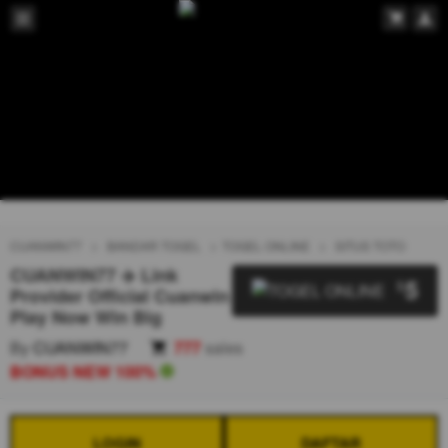
CUANWIN77
BANDAR TOGEL
TOGEL ONLINE
SITUS TOTO
CUANWIN77 ✈️ Link
5
$
Provider Official Cuanwin
Play Now Win Big
By
CUANWIN77
777
sales
BONUS NEW 100%
LOGIN
DAFTAR