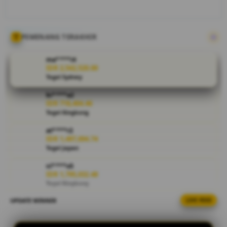
terpercaya
yang
menawarkan
akses cepat,
PEMENANG TERAKHIR
layanan
profesional
ma****i4
24 jam,
IDR 2,542,520.00
Togel Sydney
serta
berbagai
bi****a2
pilihan
IDR 718,404.46
permainan
Togel Kingkong
populer
at****r2
dalam satu
IDR 1,497,694.74
platform
Togel Japan
yang aman
dan mudah
vi****o5
digunakan.
IDR 1,795,032.48
Togel Kingkong
V
UPDATE WINNER
LIVE FEED
ka****u3
i
IDR 1,731,771.12
e
Togel Bulleye