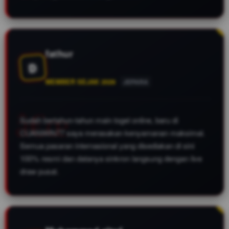
fathur
D
MEMBER SEJAK 2026
JEPARA
Sudah bertahun-tahun main togel online, baru di
CUANWIN77 saya merasakan kenyamanan maksimal.
Semua pasaran internasional yang disediakan di sini
100% resmi dan datanya sinkron langsung dengan live
draw pusat.