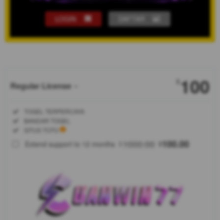
LOGIN
DAFTAR
Show More
100
$
Regular License
Regular
Included:
TOGEL TERPERCAYA
License
Included:
BANDAR TOGEL
SELECTED
Included:
SITUS TOTO
88
$
1000.00
100.00
Extend support to 12 months
$
$
merupakan
situs link
login dan
daftar
permainan
online resmi
dan