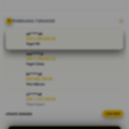
terpercaya
yang
menawarkan
akses cepat,
PEMENANG TERAKHIR
layanan
profesional
sa****a0
24 jam,
IDR 2,302,833.00
Togel HK
serta
berbagai
ma****i3
pilihan
IDR 1,798,992.26
permainan
Togel China
populer
bi****a5
dalam satu
IDR 445,159.96
platform
Toto Macau
yang aman
dan mudah
vi****o0
digunakan.
IDR 1,147,254.62
Togel Japan
V
UPDATE WINNER
LIVE FEED
ka****u5
i
IDR 460,029.84
e
Toto Macau