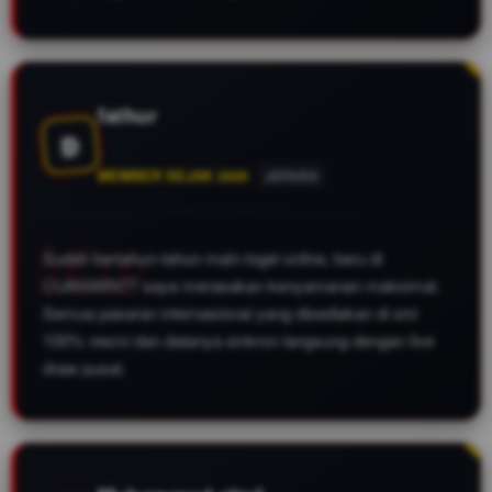
fathur
D
MEMBER SEJAK 2026
JEPARA
Sudah bertahun-tahun main togel online, baru di
CUANWIN77 saya merasakan kenyamanan maksimal.
Semua pasaran internasional yang disediakan di sini
100% resmi dan datanya sinkron langsung dengan live
draw pusat.