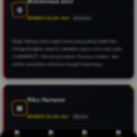
Muhammad altof
G
MEMBER SEJAK 2024
MANADO
Kalau ditanya situs togel mana yang paling stabil dan
menguntungkan saat ini, jawaban saya cuma satu yaitu
CUANWIN77. Servernya kokoh, fiturnya modern, dan
sistem penarikan dananya sangat terpercaya.
Riko Hartanto
M
MEMBER SEJAK 2021
MEDAN