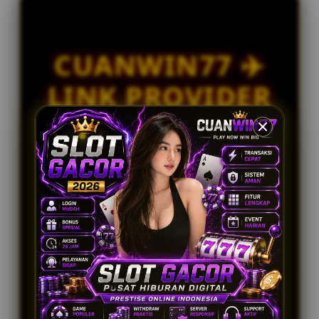
w
ra****a3
l
IDR 496,664.16
i
Togel Kingkong
c
CUANWIN77 ✈️
e
la****u3
IDR 875,817.40
n
LINK PROVIDER
Togel Singapore
s
e
ma****i4
OFFICIAL
d
IDR 1,752,455.62
e
Togel Bulleye
CUANWIN PLAY
t
a
NOW WIN BIG
i
l
s
merupakan situs link login dan daftar
permainan online resmi dan terpercaya yang
menawarkan akses cepat, layanan profesional
24 jam, serta berbagai pilihan permainan