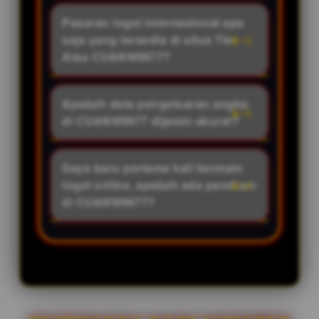
Anda tidak memerlukan modal
tangguh, kecepatan akses
besar untuk merasakan fasilitas
Pasaran togel internasional apa
premium anti-lag, lisensi resmi
Tier Atas. Di CUANWIN77, taruhan
saja yang tersedia di situs Tier
pasaran internasional, serta
bisa dimulai dari nominal terkecil
Atas CUANWIN77?
standar pelayanan konsumen
(100 perak), sehingga sangat
kelas VIP.
CUANWIN77 menyediakan
bersahabat untuk pemain tipe
puluhan pasaran resmi berskala
Apakah data pengeluaran angka
invest maupun pemula.
dunia yang paling diminati para
di CUANWIN77 dijamin akurat?
pemain besar, mulai dari pasaran
Sebagai situs Tier Atas,
klasik seperti Singapore (SGP),
CUANWIN77 mengintegrasikan
Saya baru pertama kali bermain
Hongkong (HK), Sydney (SDY),
sistemnya langsung dengan situs
togel online, apakah ada panduan
hingga pasaran modern populer
pusat pasaran resmi. Hasil result
di CUANWIN77?
seperti Toto Macau dan ada juga
diperbarui secara otomatis dan
pasaran lokal untuk melengkapi
Sangat ada. Antarmuka situs Tier
real-time lewat live draw,
kesenangan Anda.
Atas kami dirancang sangat
memastikan tidak ada rekayasa
intuitif agar mudah dipahami,
atau manipulasi data angka.
bahkan oleh pemula sekalipun.
Selain itu, kami menyediakan
menu bantuan yang berisi