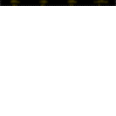
CUANWIN77 memangkas semua kerumitan bermain
Bonus
Login
Daftar
Live Chat
togel online. Sistemnya transparan, bayarannya penuh,
dan bonusnya real tanpa syarat yang berbelit-belit. Kalau
mau cari situs yang berkelas dan benar-benar
mendatangkan Auto Cuan, di sini tempatnya!