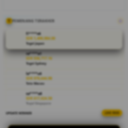
terpercaya
yang
menawarkan
akses cepat,
PEMENANG TERAKHIR
layanan
profesional
fi****o6
24 jam,
IDR 1,499,984.00
Togel Japan
serta
berbagai
ra****a1
pilihan
IDR 936,717.16
permainan
Togel Sydney
populer
la****u6
dalam satu
IDR 979,644.98
platform
Toto Macau
yang aman
dan mudah
sa****a8
digunakan.
IDR 617,024.58
Togel Singapore
V
UPDATE WINNER
LIVE FEED
ka****u8
i
IDR 1,128,507.78
e
Togel Kingkong