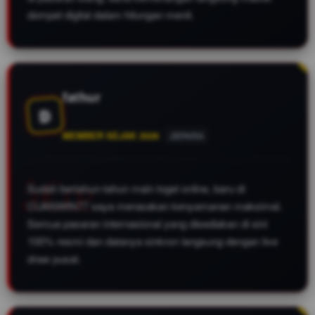
dompet digital dalam hitungan menit.
fathur
D
MEMBER SEJAK 2026
JEPARA
Sudah bertahun-tahun main togel online, baru di
CUANWIN77 saya merasakan kenyamanan maksimal.
Semua pasaran internasional yang disediakan di sini
100% resmi dan datanya sinkron langsung dengan live
draw pusat.