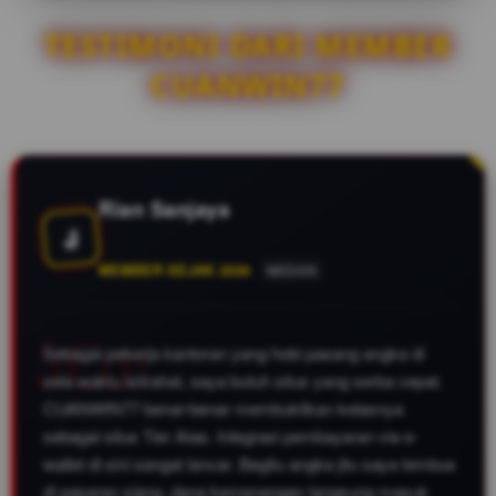
Selain itu, kami menyediakan
menu bantuan yang berisi
TESTIMONI DARI MEMBER
panduan cara memasang
CUANWIN77
berbagai jenis taruhan (4D/3D/2D,
Colok, dll) beserta rincian cara
membaca hasil result pasaran
secara lengkap.
Rian Sanjaya
J
MEMBER SEJAK 2026
MEDAN
Sebagai pekerja kantoran yang hobi pasang angka di
sela waktu istirahat, saya butuh situs yang serba cepat.
CUANWIN77 benar-benar membuktikan kelasnya
sebagai situs Tier Atas. Integrasi pembayaran via e-
wallet di sini sangat lancar. Begitu angka jitu saya tembus
di pasaran siang, dana kemenangan langsung masuk