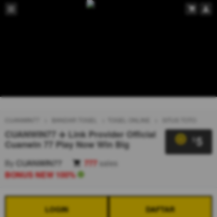
CUANWIN77
BANDAR TOGEL
TOGEL ONLINE
SITUS TOTO
CUANWIN77 ✈️ Link Provider Official
5
$
Cuanwin 77 Play Now Win Big
By
CUANWIN77
777
sales
BONUS NEW 100%
LOGIN
DAFTAR