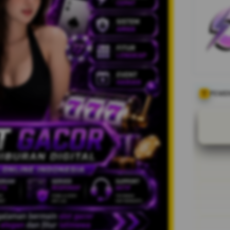
V
i
e
w
l
i
c
PEME
e
n
s
e
d
e
t
a
i
l
s