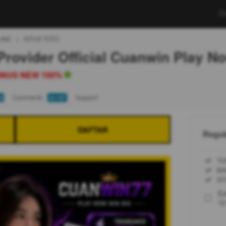
C
INE
SITUS TOTO
rovider Official Cuanwin Play N
NUS NEW 100%
Comments
Support
3
23.187
DAFTAR
Regul
Regu
Inc
TO
Inc
merup
BA
Inc
SI
perm
mena
Ex
profe
12
perm
aman