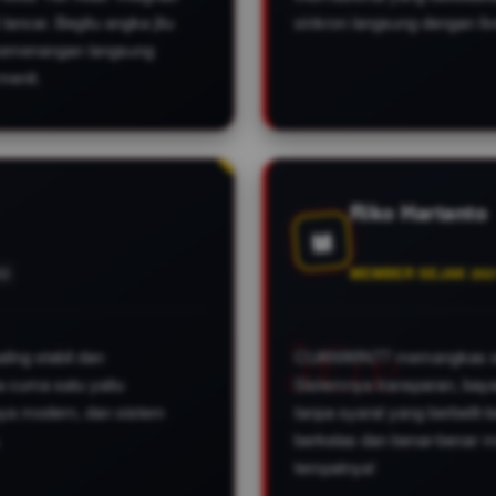
lancar. Begitu angka jitu
sinkron langsung dengan liv
 kemenangan langsung
menit.
Riko Hartanto
M
O
MEMBER SEJAK 20
ling stabil dan
CUANWIN77 memangkas semu
a cuma satu yaitu
Sistemnya transparan, bay
ya modern, dan sistem
tanpa syarat yang berbelit-b
.
berkelas dan benar-benar m
tempatnya!