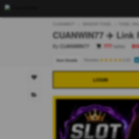
CUANWIN77
BANDAR TOGEL
TOGEL ONL
CUANWIN77 ✈️ Link P
By
CUANWIN77
777
sales
BO
5.00
Reviews
5.00
Item Details
30
stars
LOGIN