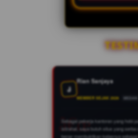
Sangat ada. Antarmuk
oleh pemula sekalip
memasang berbagai je
pasaran secara lengka
TESTI
Rian Sanjaya
J
MEMBER SEJAK 2026
MEDAN
Sebagai pekerja kantoran yang hobi p
istirahat, saya butuh situs yang ser
benar membuktikan kelasnya sebagai si