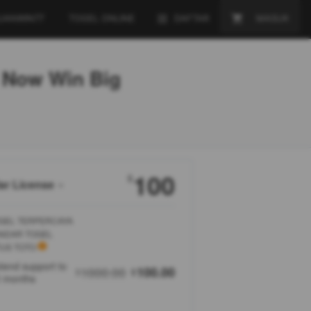
UANWIN77
TOGEL ONLINE
DAFTAR
MASUK
y Now Win Big
100
$
ar License
88
lar License
$
SELECTED
luded:
GEL TERPERCAYA
luded:
akan situs link login dan daftar
NDAR TOGEL
luded:
TUS TOTO
ainan online resmi dan terpercaya yang
warkan akses cepat, layanan
tend support to
1000.00
100.00
$
$
sional 24 jam, serta berbagai pilihan
 months
ainan populer dalam satu platform yang
 dan mudah digunakan.