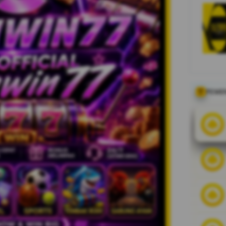
V
i
e
w
l
i
c
PEME
e
n
s
e
d
e
t
a
i
l
s