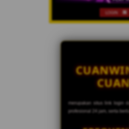
LOGIN
CUANWIN
CUAN
merupakan situs link login 
profesional 24 jam, serta be