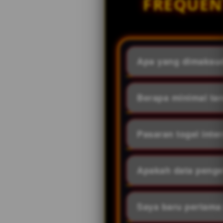
FREQUEN
Apa yang dimaksud
CUANWIN77 dikategorika
yang sangat tangguh, 
Berapa minimal tar
standar pelayanan kon
Anda tidak memerlukan
dimulai dari nominal 
Pasaran togel inte
pemula.
CUANWIN77 menyediak
besar, mulai dari pas
Apakah data penge
modern populer sepert
Sebagai situs Tier At
resmi. Hasil result d
Saya baru pertama
rekayasa atau manipul