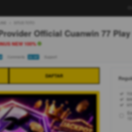
C
INE
SITUS TOTO
rovider Official Cuanwin 77 Pla
NUS NEW 100%
Comments
Support
3
23.187
DAFTAR
Regul
Regu
Inc
TO
Inc
merup
BA
Inc
SI
perm
mena
Ex
profe
12
perm
aman