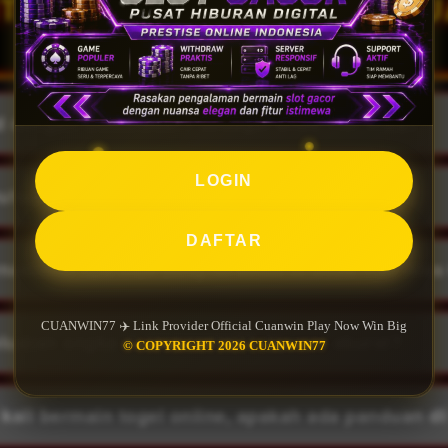
TLY ASKED QUESTIONS C
 dengan CUANWIN77 sebagai situs Tier Atas?
n sebagai situs Tier Atas (kasta tertinggi) karena memili
LOGIN
kecepatan akses premium anti-lag, lisensi resmi pasara
uhan (bet) untuk bisa mulai berburu cuan?
sumen kelas VIP.
 modal besar untuk merasakan fasilitas Tier Atas. Di C
DAFTAR
terkecil (100 perak), sehingga sangat bersahabat untuk pem
rnasional apa saja yang tersedia di situs Tier A
an puluhan pasaran resmi berskala dunia yang paling 
CUANWIN77 ✈️ Link Provider Official Cuanwin Play Now Win Big
aran klasik seperti Singapore (SGP), Hongkong (HK), Sydney
luaran angka di CUANWIN77 dijamin akurat?
© COPYRIGHT 2026 CUANWIN77
i Toto Macau dan ada juga pasaran lokal untuk melengka
as, CUANWIN77 mengintegrasikan sistemnya langsung deng
iperbarui secara otomatis dan real-time lewat live draw
 kali bermain togel online, apakah ada panduan 
asi data angka.