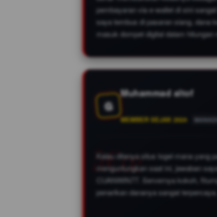
pembayaran via e-wallet di sini sangat 
saya tembus di pasaran siang, dana
masuk dompet digital dalam hitungan 
Muhammad altof
G
MEMBER SEJAK 2024
MANAD
Kalau ditanya situs togel mana yang pa
menguntungkan saat ini, jawaban say
CUANWIN77. Servernya kokoh, fiturn
penarikan dananya sangat terpercaya