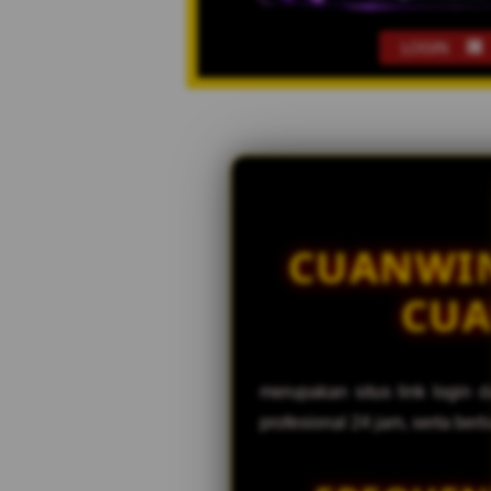
LOGIN
CUANWIN
CUA
merupakan situs link login 
profesional 24 jam, serta be