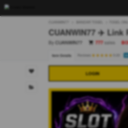
CUANWIN77
BANDAR TOGEL
TOGEL ONL
CUANWIN77 ✈️ Link P
By
CUANWIN77
777
sales
BO
5.00
Reviews
5.00
Item Details
30
stars
LOGIN