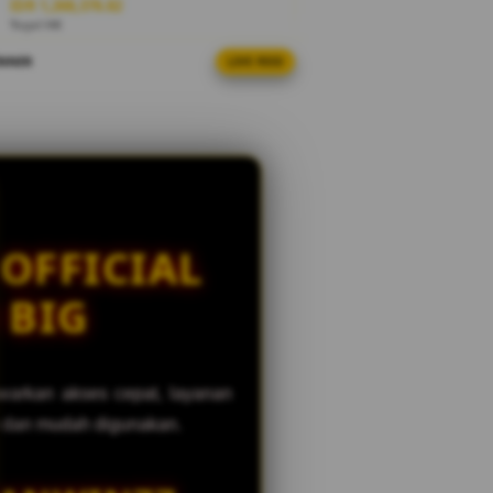
IDR 1,268,376.82
Togel HK
INNER
LIVE FEED
sa****a7
IDR 2,046,525.66
Togel Singapore
at****r1
IDR 258,975.68
Togel Bulleye
al****a4
IDR 1,899,410.28
OFFICIAL
Togel Kingkong
ar****o1
 BIG
IDR 936,399.00
Togel Japan
awarkan akses cepat, layanan
an dan mudah digunakan.