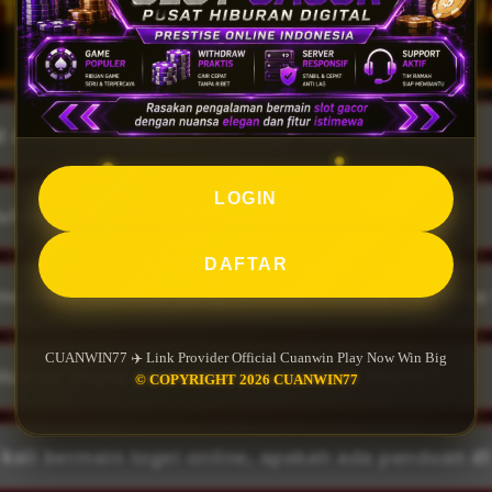
TLY ASKED QUESTIONS C
 dengan CUANWIN77 sebagai situs Tier Atas?
n sebagai situs Tier Atas (kasta tertinggi) karena memili
LOGIN
kecepatan akses premium anti-lag, lisensi resmi pasara
uhan (bet) untuk bisa mulai berburu cuan?
sumen kelas VIP.
 modal besar untuk merasakan fasilitas Tier Atas. Di C
DAFTAR
terkecil (100 perak), sehingga sangat bersahabat untuk pem
rnasional apa saja yang tersedia di situs Tier A
an puluhan pasaran resmi berskala dunia yang paling 
CUANWIN77 ✈️ Link Provider Official Cuanwin Play Now Win Big
aran klasik seperti Singapore (SGP), Hongkong (HK), Sydney
luaran angka di CUANWIN77 dijamin akurat?
© COPYRIGHT 2026 CUANWIN77
i Toto Macau dan ada juga pasaran lokal untuk melengka
as, CUANWIN77 mengintegrasikan sistemnya langsung deng
iperbarui secara otomatis dan real-time lewat live draw
 kali bermain togel online, apakah ada panduan 
asi data angka.