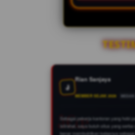
Sangat ada. Antarmuk
oleh pemula sekalip
memasang berbagai je
pasaran secara lengka
TESTI
Rian Sanjaya
J
MEMBER SEJAK 2026
MEDAN
Sebagai pekerja kantoran yang hobi p
istirahat, saya butuh situs yang ser
benar membuktikan kelasnya sebagai si