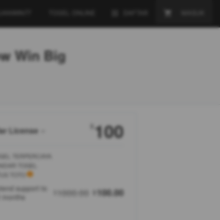
UANWIN77
TOGEL ONLINE
DAFTAR
MASUK
ow Win Big
100
$
ar License
88
lar License
$
SELECTED
luded:
GEL TERPERCAYA
luded:
akan situs link login dan daftar
NDAR TOGEL
luded:
TUS TOTO
ainan online resmi dan terpercaya yang
warkan akses cepat, layanan
tend support to
1000.00
100.00
$
$
sional 24 jam, serta berbagai pilihan
 months
ainan populer dalam satu platform yang
 dan mudah digunakan.