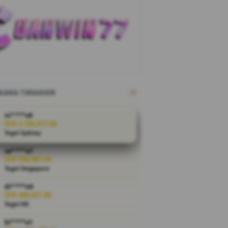
NANG TERAKHIR
ni****o9
IDR 2,104,917.00
Togel Sydney
sa****a7
IDR 598,987.04
Togel Singapore
di****n0
IDR 468,821.88
Togel HK
bi****a1