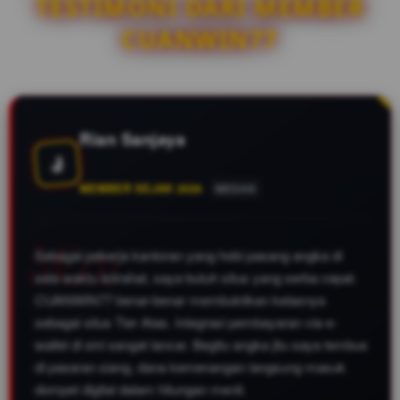
TESTIMONI DARI MEMBER
panduan cara memasang
CUANWIN77
berbagai jenis taruhan (4D/3D/2D,
Colok, dll) beserta rincian cara
membaca hasil result pasaran
secara lengkap.
Rian Sanjaya
J
MEMBER SEJAK 2026
MEDAN
Sebagai pekerja kantoran yang hobi pasang angka di
sela waktu istirahat, saya butuh situs yang serba cepat.
CUANWIN77 benar-benar membuktikan kelasnya
sebagai situs Tier Atas. Integrasi pembayaran via e-
wallet di sini sangat lancar. Begitu angka jitu saya tembus
di pasaran siang, dana kemenangan langsung masuk
dompet digital dalam hitungan menit.