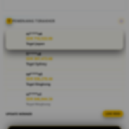
terpercaya
yang
menawarkan
akses cepat,
PEMENANG TERAKHIR
layanan
profesional
ni****o4
24 jam,
IDR 710,533.00
Togel Japan
serta
berbagai
fi****o8
pilihan
IDR 397,473.68
permainan
Togel Sydney
populer
sa****a3
dalam satu
IDR 938,278.44
platform
Togel Kingkong
yang aman
dan mudah
vi****o1
digunakan.
IDR 846,844.34
Togel Kingkong
V
UPDATE WINNER
LIVE FEED
sa****a6
i
IDR 1,938,156.10
e
Togel Bulleye