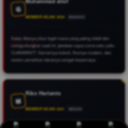
Muhammad altof
G
MEMBER SEJAK 2024
MANADO
Kalau ditanya situs togel mana yang paling stabil dan
menguntungkan saat ini, jawaban saya cuma satu yaitu
CUANWIN77. Servernya kokoh, fiturnya modern, dan
sistem penarikan dananya sangat terpercaya.
Riko Hartanto
M
MEMBER SEJAK 2021
MEDAN