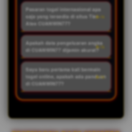
Anda tidak memerlukan modal
tangguh, kecepatan akses
besar untuk merasakan fasilitas
Pasaran togel internasional apa
premium anti-lag, lisensi resmi
Tier Atas. Di CUANWIN77, taruhan
saja yang tersedia di situs Tier
pasaran internasional, serta
bisa dimulai dari nominal terkecil
Atas CUANWIN77?
standar pelayanan konsumen
(100 perak), sehingga sangat
kelas VIP.
CUANWIN77 menyediakan
bersahabat untuk pemain tipe
puluhan pasaran resmi berskala
Apakah data pengeluaran angka
invest maupun pemula.
dunia yang paling diminati para
di CUANWIN77 dijamin akurat?
pemain besar, mulai dari pasaran
Sebagai situs Tier Atas,
klasik seperti Singapore (SGP),
CUANWIN77 mengintegrasikan
Saya baru pertama kali bermain
Hongkong (HK), Sydney (SDY),
sistemnya langsung dengan situs
togel online, apakah ada panduan
hingga pasaran modern populer
pusat pasaran resmi. Hasil result
di CUANWIN77?
seperti Toto Macau dan ada juga
diperbarui secara otomatis dan
pasaran lokal untuk melengkapi
Sangat ada. Antarmuka situs Tier
real-time lewat live draw,
kesenangan Anda.
Atas kami dirancang sangat
memastikan tidak ada rekayasa
intuitif agar mudah dipahami,
atau manipulasi data angka.
bahkan oleh pemula sekalipun.
Selain itu, kami menyediakan
menu bantuan yang berisi