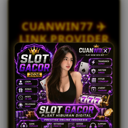
w
sa****a2
l
IDR 1,792,644.64
i
Togel China
c
CUANWIN77 ✈️
e
ma****i7
IDR 187,879.22
n
LINK PROVIDER
Togel Japan
s
e
ka****u2
OFFICIAL
d
IDR 1,169,600.44
e
Togel China
CUANWIN PLAY
t
a
NOW WIN BIG
i
l
s
merupakan situs link login dan daftar
permainan online resmi dan terpercaya yang
menawarkan akses cepat, layanan profesional
24 jam, serta berbagai pilihan permainan