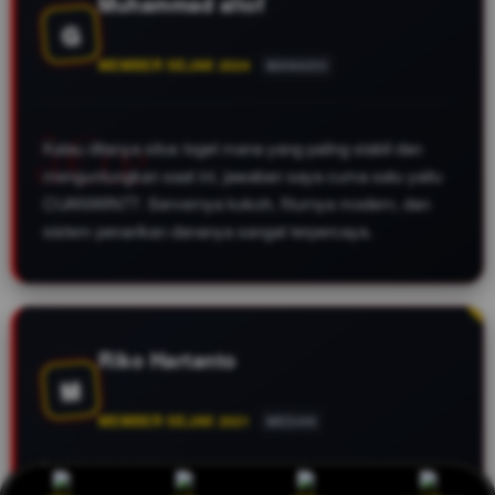
Muhammad altof
G
MEMBER SEJAK 2024
MANADO
Kalau ditanya situs togel mana yang paling stabil dan
menguntungkan saat ini, jawaban saya cuma satu yaitu
CUANWIN77. Servernya kokoh, fiturnya modern, dan
sistem penarikan dananya sangat terpercaya.
Riko Hartanto
M
MEMBER SEJAK 2021
MEDAN