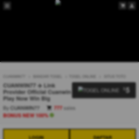
CUANWIN77
BANDAR TOGEL
TOGEL ONLINE
SITUS TOTO
CUANWIN77 ✈️ Link
5
$
Provider Official Cuanwin
Play Now Win Big
By
CUANWIN77
777
sales
BONUS NEW 100%
LOGIN
DAFTAR