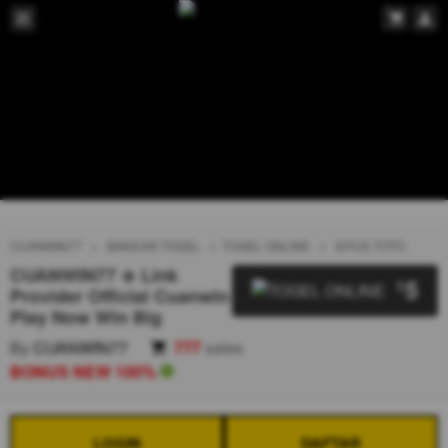
CUANWIN77
BANDAR TOGEL
TOGEL ONLINE
SITUS TOTO
CUANWIN77 ✈️ Link
5
$
Provider Official Cuanwin
Play Now Win Big
By
CUANWIN77
777
sales
BONUS NEW 100%
LOGIN
DAFTAR