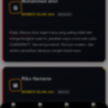
Muhammad altof
G
MEMBER SEJAK 2024
MANADO
Kalau ditanya situs togel mana yang paling stabil dan
menguntungkan saat ini, jawaban saya cuma satu yaitu
CUANWIN77. Servernya kokoh, fiturnya modern, dan
sistem penarikan dananya sangat terpercaya.
Riko Hartanto
M
MEMBER SEJAK 2021
MEDAN