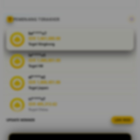
yang
menawarkan
akses cepat,
PEMENANG TERAKHIR
layanan
profesional
ka****u7
24 jam,
IDR 1,661,680.00
Togel Kingkong
serta
berbagai
la****u5
pilihan
IDR 1,080,801.00
permainan
Togel HK
populer
al****a2
dalam satu
IDR 1,800,451.86
platform
Togel Japan
yang aman
dan mudah
vi****o7
digunakan.
IDR 495,313.62
Togel China
V
UPDATE WINNER
LIVE FEED
ni****o0
i
IDR 1,618,215.06
e
Togel HK
w