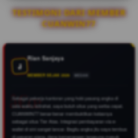
Selain itu, kami menyediakan
menu bantuan yang berisi
TESTIMONI DARI MEMBER
panduan cara memasang
CUANWIN77
berbagai jenis taruhan (4D/3D/2D,
Colok, dll) beserta rincian cara
membaca hasil result pasaran
secara lengkap.
Rian Sanjaya
J
MEMBER SEJAK 2026
MEDAN
Sebagai pekerja kantoran yang hobi pasang angka di
sela waktu istirahat, saya butuh situs yang serba cepat.
CUANWIN77 benar-benar membuktikan kelasnya
sebagai situs Tier Atas. Integrasi pembayaran via e-
wallet di sini sangat lancar. Begitu angka jitu saya tembus
di pasaran siang, dana kemenangan langsung masuk