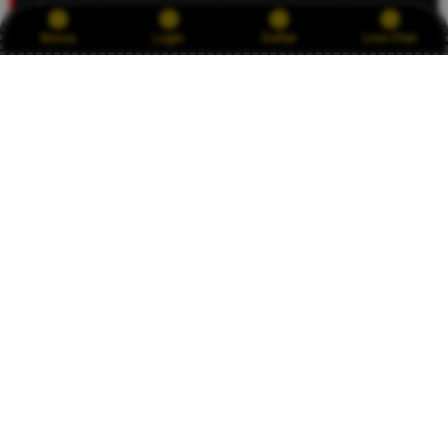
CUANWIN77 memangkas semua kerumitan bermain
Bonus
Login
Daftar
Live Chat
togel online. Sistemnya transparan, bayarannya penuh,
dan bonusnya real tanpa syarat yang berbelit-belit. Kalau
mau cari situs yang berkelas dan benar-benar
mendatangkan Auto Cuan, di sini tempatnya!