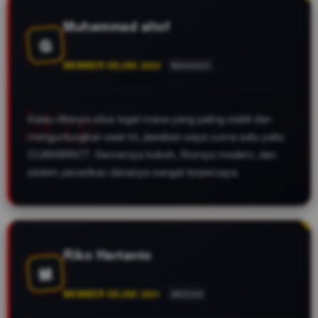
Muhammad altof
G
MEMBER SEJAK 2024
MANADO
Kalau ditanya situs togel mana yang paling stabil dan
menguntungkan saat ini, jawaban saya cuma satu yaitu
CUANWIN77. Servernya kokoh, fiturnya modern, dan
sistem penarikan dananya sangat terpercaya.
Riko Hartanto
M
MEMBER SEJAK 2021
MEDAN