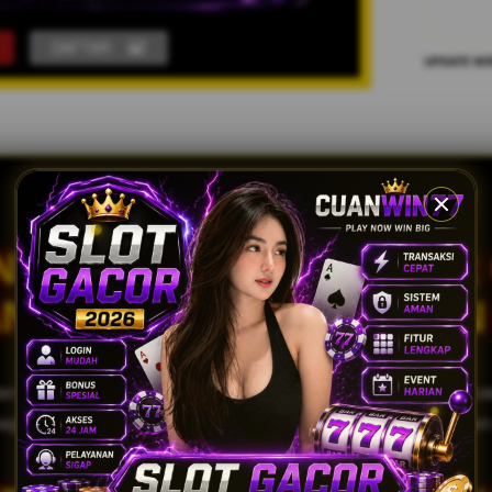
DAFTAR
UPDATE W
77 ✈️ LINK PROVIDER 
NWIN PLAY NOW WIN
dan daftar permainan online resmi dan terpercaya yang men
rbagai pilihan permainan populer dalam satu platform yang am