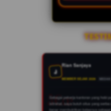
Sangat ada. Antarmuk
oleh pemula sekalip
memasang berbagai je
pasaran secara lengka
TESTI
Rian Sanjaya
J
MEMBER SEJAK 2026
MEDAN
Sebagai pekerja kantoran yang hobi p
istirahat, saya butuh situs yang ser
benar membuktikan kelasnya sebagai si