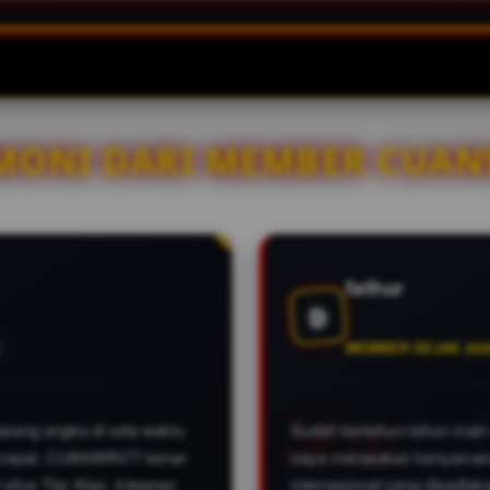
a situs Tier Atas kami dirancang sangat intuitif agar m
un. Selain itu, kami menyediakan menu bantuan yang
nis taruhan (4D/3D/2D, Colok, dll) beserta rincian cara
p.
MONI DARI MEMBER CUA
fathur
D
MEMBER SEJAK 20
asang angka di sela waktu
Sudah bertahun-tahun main 
ba cepat. CUANWIN77 benar-
saya merasakan kenyaman
tus Tier Atas. Integrasi
internasional yang disediak