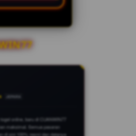
udah dipahami, bahkan
 berisi panduan cara
 membaca hasil result
NWIN77
26
JEPARA
togel online, baru di CUANWIN77
an maksimal. Semua pasaran
an di sini 100% resmi dan datanya