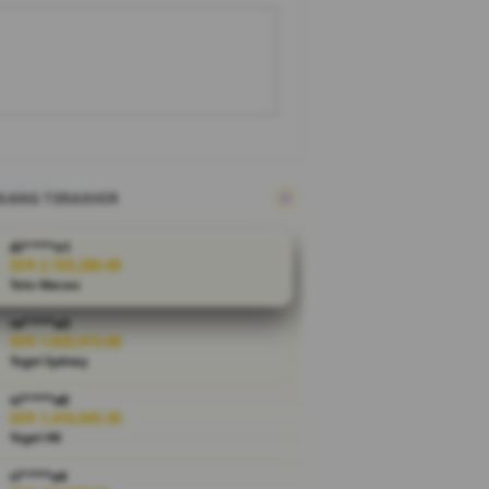
NANG TERAKHIR
di****n1
IDR 2,103,280.00
Toto Macau
re****a3
IDR 1,825,913.68
Togel Sydney
vi****o0
IDR 1,410,043.30
Togel HK
ri****o4