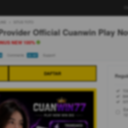
C
INE
SITUS TOTO
rovider Official Cuanwin Play N
NUS NEW 100%
Comments
Support
3
23.187
DAFTAR
Regul
Regu
Inc
TO
Inc
merup
BA
Inc
SI
perm
mena
Ex
profe
12
perm
aman