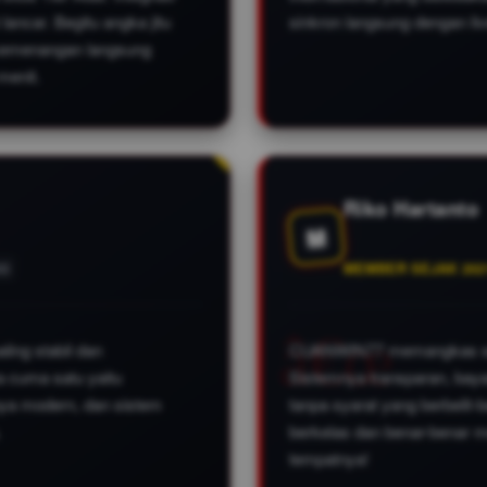
lancar. Begitu angka jitu
sinkron langsung dengan liv
 kemenangan langsung
menit.
Riko Hartanto
M
O
MEMBER SEJAK 20
ling stabil dan
CUANWIN77 memangkas semu
a cuma satu yaitu
Sistemnya transparan, bay
ya modern, dan sistem
tanpa syarat yang berbelit-b
.
berkelas dan benar-benar m
tempatnya!