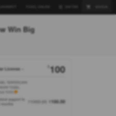
UANWIN77
TOGEL ONLINE
DAFTAR
MASUK
ow Win Big
100
$
ar License
88
lar License
$
SELECTED
luded:
GEL TERPERCAYA
luded:
akan situs link login dan daftar
NDAR TOGEL
luded:
TUS TOTO
ainan online resmi dan terpercaya yang
warkan akses cepat, layanan
tend support to
1000.00
100.00
$
$
sional 24 jam, serta berbagai pilihan
 months
ainan populer dalam satu platform yang
 dan mudah digunakan.