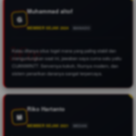
Muhammad altof
G
MEMBER SEJAK 2024
MANADO
Kalau ditanya situs togel mana yang paling stabil dan
menguntungkan saat ini, jawaban saya cuma satu yaitu
CUANWIN77. Servernya kokoh, fiturnya modern, dan
sistem penarikan dananya sangat terpercaya.
Riko Hartanto
M
MEMBER SEJAK 2021
MEDAN