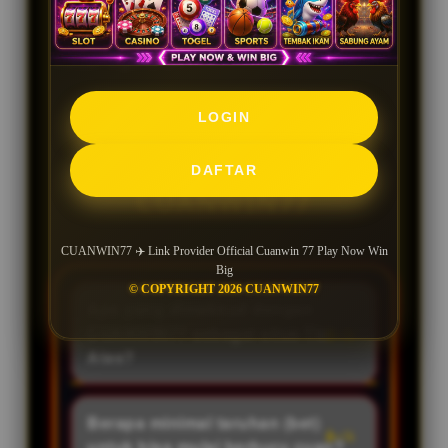
24 jam, serta berbagai pilihan permainan
populer dalam satu platform yang aman dan
mudah digunakan.
LOGIN
FREQUENTLY ASKED
QUESTIONS
DAFTAR
CUANWIN77
CUANWIN77 ✈️ Link Provider Official Cuanwin 77 Play Now Win
Big
© COPYRIGHT 2026 CUANWIN77
Apa yang dimaksud dengan
CUANWIN77 sebagai situs Tier
Atas?
CUANWIN77 dikategorikan
sebagai situs Tier Atas (kasta
Berapa minimal taruhan (bet)
tertinggi) karena memiliki
untuk bisa mulai berburu cuan?